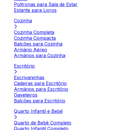
Poltronas para Sala de Estar
Estante para Livros
Cozinha
Cozinha Completa
Cozinha Compacta
Balcões para Cozinha
Armário Aéreo
Armários para Cozinha
Escritório
Escrivaninhas
Cadeiras para Escritório
Armários para Escritório
Gaveteiros
Balcões para Escritório
Quarto Infantil e Bebê
Quarto de Bebê Completo
Quarto Infantil Completo