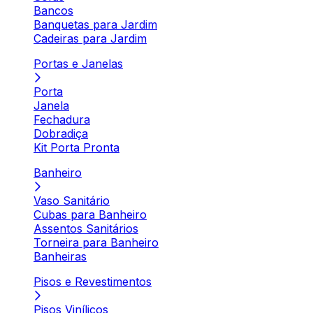
Bancos
Banquetas para Jardim
Cadeiras para Jardim
Portas e Janelas
Porta
Janela
Fechadura
Dobradiça
Kit Porta Pronta
Banheiro
Vaso Sanitário
Cubas para Banheiro
Assentos Sanitários
Torneira para Banheiro
Banheiras
Pisos e Revestimentos
Pisos Vinílicos