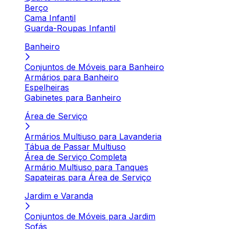
Berço
Cama Infantil
Guarda-Roupas Infantil
Banheiro
Conjuntos de Móveis para Banheiro
Armários para Banheiro
Espelheiras
Gabinetes para Banheiro
Área de Serviço
Armários Multiuso para Lavanderia
Tábua de Passar Multiuso
Área de Serviço Completa
Armário Multiuso para Tanques
Sapateiras para Área de Serviço
Jardim e Varanda
Conjuntos de Móveis para Jardim
Sofás