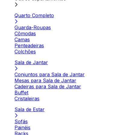
Quarto Completo
Guarda-Roupas
Cômodas
Camas
Penteadeiras
Colchões
Sala de Jantar
Conjuntos para Sala de Jantar
Mesas para Sala de Jantar
Cadeiras para Sala de Jantar
Buffet
Cristaleiras
Sala de Estar
Sofás
Painéis
Racks