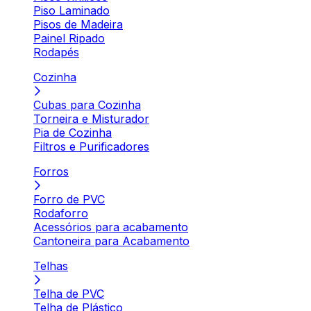
Piso Laminado
Pisos de Madeira
Painel Ripado
Rodapés
Cozinha
Cubas para Cozinha
Torneira e Misturador
Pia de Cozinha
Filtros e Purificadores
Forros
Forro de PVC
Rodaforro
Acessórios para acabamento
Cantoneira para Acabamento
Telhas
Telha de PVC
Telha de Plástico