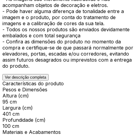
acompanham objetos de decoração e eletros.
- Pode haver alguma diferença de tonalidade entre a
imagem e o produto, por conta do tratamento de
imagens e a calibração de cores da sua tela.
- Todos os nossos produtos são enviados devidamente
embalados e com total segurança
- Confira as dimensões do produto no momento da
compra e certifique-se de que passará normalmente por
elevadores, portas, escadas e/ou corredores, evitando
assim futuros desagrados ou imprevistos com a entrega
do produto.
Ver descrição completa
Características do produto
Pesos e Dimensões
Altura (cm)
95 cm
Largura (cm)
401 cm
Profundidade (cm)
100 cm
Materiais e Acabamentos