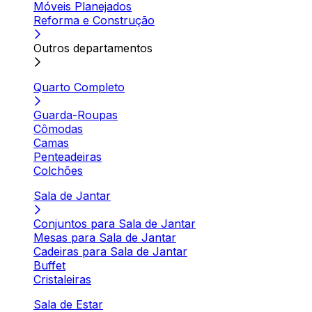
Móveis Planejados
Reforma e Construção
Outros departamentos
Quarto Completo
Guarda-Roupas
Cômodas
Camas
Penteadeiras
Colchões
Sala de Jantar
Conjuntos para Sala de Jantar
Mesas para Sala de Jantar
Cadeiras para Sala de Jantar
Buffet
Cristaleiras
Sala de Estar