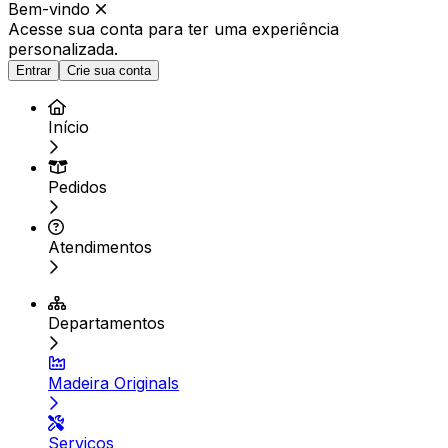
Bem-vindo
Acesse sua conta para ter
uma experiência
personalizada.
Entrar
Crie sua conta
Início
Pedidos
Atendimentos
Departamentos
Madeira Originals
Serviços