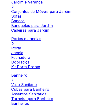
Jardim e Varanda
Conjuntos de Móveis para Jardim
Sofás
Bancos
Banquetas para Jardim
Cadeiras para Jardim
Portas e Janelas
Porta
Janela
Fechadura
Dobradiça
Kit Porta Pronta
Banheiro
Vaso Sanitário
Cubas para Banheiro
Assentos Sanitários
Torneira para Banheiro
Banheiras