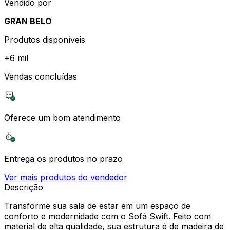
Vendido por
GRAN BELO
Produtos disponíveis
+
6 mil
Vendas concluídas
Oferece um bom atendimento
Entrega os produtos no prazo
Ver mais produtos do vendedor
Descrição
Transforme sua sala de estar em um espaço de
conforto e modernidade com o Sofá Swift. Feito com
material de alta qualidade, sua estrutura é de madeira de