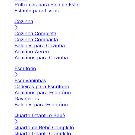
Poltronas para Sala de Estar
Estante para Livros
Cozinha
Cozinha Completa
Cozinha Compacta
Balcões para Cozinha
Armário Aéreo
Armários para Cozinha
Escritório
Escrivaninhas
Cadeiras para Escritório
Armários para Escritório
Gaveteiros
Balcões para Escritório
Quarto Infantil e Bebê
Quarto de Bebê Completo
Quarto Infantil Completo