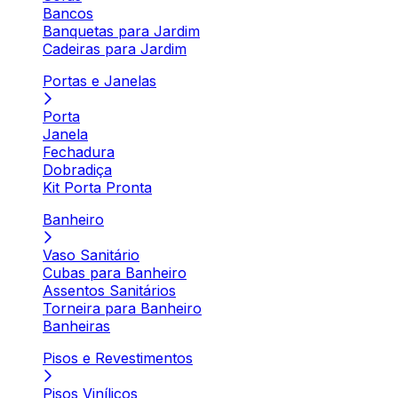
Bancos
Banquetas para Jardim
Cadeiras para Jardim
Portas e Janelas
Porta
Janela
Fechadura
Dobradiça
Kit Porta Pronta
Banheiro
Vaso Sanitário
Cubas para Banheiro
Assentos Sanitários
Torneira para Banheiro
Banheiras
Pisos e Revestimentos
Pisos Vinílicos