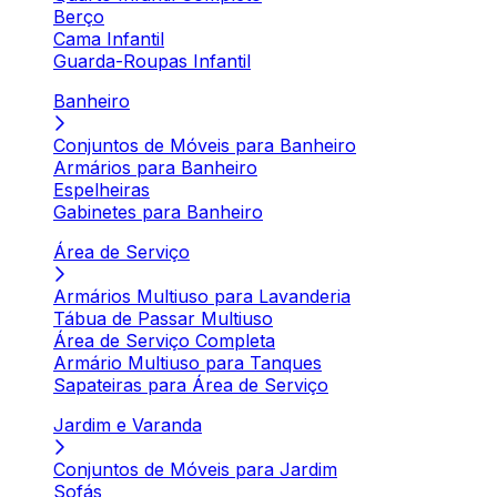
Berço
Cama Infantil
Guarda-Roupas Infantil
Banheiro
Conjuntos de Móveis para Banheiro
Armários para Banheiro
Espelheiras
Gabinetes para Banheiro
Área de Serviço
Armários Multiuso para Lavanderia
Tábua de Passar Multiuso
Área de Serviço Completa
Armário Multiuso para Tanques
Sapateiras para Área de Serviço
Jardim e Varanda
Conjuntos de Móveis para Jardim
Sofás