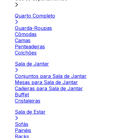
Quarto Completo
Guarda-Roupas
Cômodas
Camas
Penteadeiras
Colchões
Sala de Jantar
Conjuntos para Sala de Jantar
Mesas para Sala de Jantar
Cadeiras para Sala de Jantar
Buffet
Cristaleiras
Sala de Estar
Sofás
Painéis
Racks