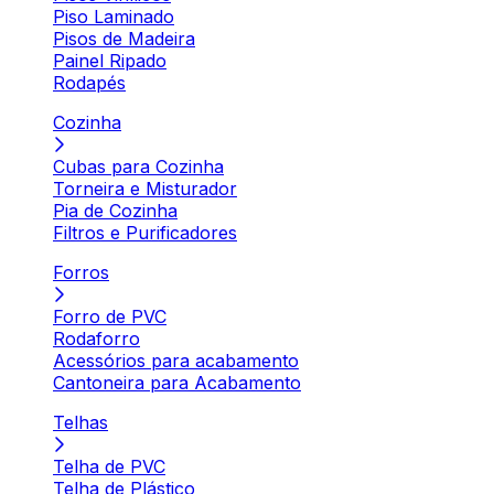
Piso Laminado
Pisos de Madeira
Painel Ripado
Rodapés
Cozinha
Cubas para Cozinha
Torneira e Misturador
Pia de Cozinha
Filtros e Purificadores
Forros
Forro de PVC
Rodaforro
Acessórios para acabamento
Cantoneira para Acabamento
Telhas
Telha de PVC
Telha de Plástico