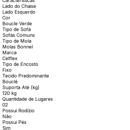
Características
Lado do Chaise
Lado Esquerdo
Cor
Boucle Verde
Tipo de Sofá
Sofás Comuns
Tipo de Mola
Molas Bonnel
Marca
Celflex
Tipo de Encosto
Fixo
Tecido Predominante
Bouclé
Suporta Até (kg)
120 kg
Quantidade de Lugares
02
Possui Rodízio
Não
Possui Pés
Sim