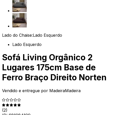
Lado do Chaise:
Lado Esquerdo
Lado Esquerdo
Sofá Living Orgânico 2
Lugares 175cm Base de
Ferro Braço Direito Norten
Vendido e entregue por
MadeiraMadeira
(
2
)