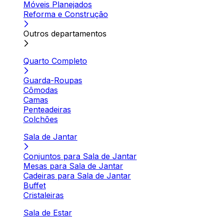
Móveis Planejados
Reforma e Construção
Outros departamentos
Quarto Completo
Guarda-Roupas
Cômodas
Camas
Penteadeiras
Colchões
Sala de Jantar
Conjuntos para Sala de Jantar
Mesas para Sala de Jantar
Cadeiras para Sala de Jantar
Buffet
Cristaleiras
Sala de Estar