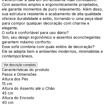
Com assentos amplos e ergonomicamente projetados,
ele garante momentos de puro relaxamento. Além disso,
sua estrutura resistente e acabamento de alta qualidade
oferece durabilidade e estilo, tornando-o uma peça ideal
para compor qualquer decoração com charme e
elegante.
O sofá é confortável para uso diário?
Sim, seu design ergonômico e assentos aconchegantes
garantem máximo conforto.
Esse sofá combina com quais estilos de decoração?
Ele se adapta bem a ambientes modernos, minimalistas e
contemporâneos.
Ver descrição completa
Características do produto
Pesos e Dimensões
Altura dos Pés
15 cm
Altura do Assento até o Chão
45 cm
Altura do Encosto
40 cm