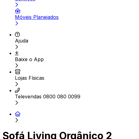
Móveis Planejados
Ajuda
Baixe o App
Lojas Físicas
Televendas 0800 080 0099
Sofá Living Orgânico 2