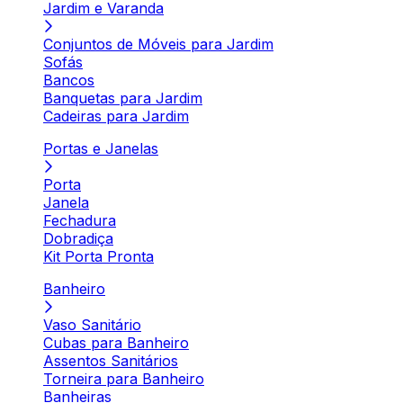
Jardim e Varanda
Conjuntos de Móveis para Jardim
Sofás
Bancos
Banquetas para Jardim
Cadeiras para Jardim
Portas e Janelas
Porta
Janela
Fechadura
Dobradiça
Kit Porta Pronta
Banheiro
Vaso Sanitário
Cubas para Banheiro
Assentos Sanitários
Torneira para Banheiro
Banheiras