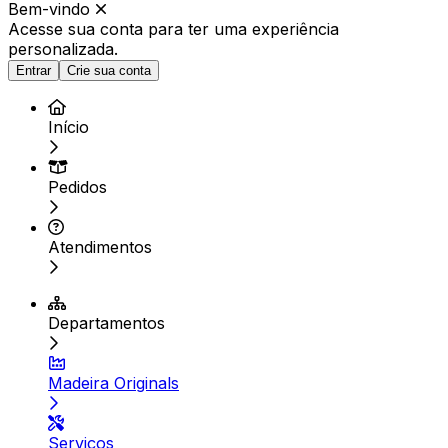
Bem-vindo
Acesse sua conta para ter
uma experiência
personalizada.
Entrar
Crie sua conta
Início
Pedidos
Atendimentos
Departamentos
Madeira Originals
Serviços