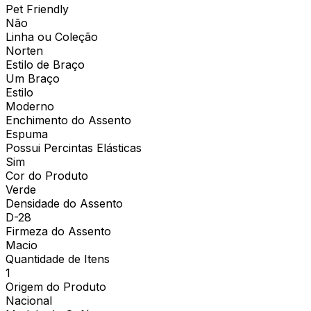
Pet Friendly
Não
Linha ou Coleção
Norten
Estilo de Braço
Um Braço
Estilo
Moderno
Enchimento do Assento
Espuma
Possui Percintas Elásticas
Sim
Cor do Produto
Verde
Densidade do Assento
D-28
Firmeza do Assento
Macio
Quantidade de Itens
1
Origem do Produto
Nacional