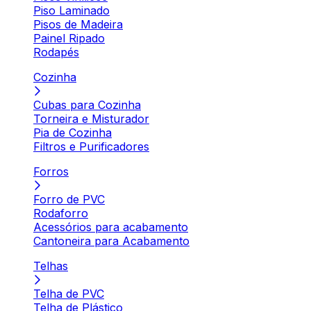
Piso Laminado
Pisos de Madeira
Painel Ripado
Rodapés
Cozinha
Cubas para Cozinha
Torneira e Misturador
Pia de Cozinha
Filtros e Purificadores
Forros
Forro de PVC
Rodaforro
Acessórios para acabamento
Cantoneira para Acabamento
Telhas
Telha de PVC
Telha de Plástico