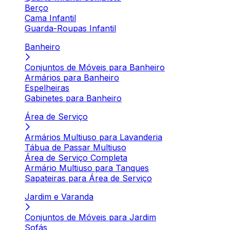
Berço
Cama Infantil
Guarda-Roupas Infantil
Banheiro
Conjuntos de Móveis para Banheiro
Armários para Banheiro
Espelheiras
Gabinetes para Banheiro
Área de Serviço
Armários Multiuso para Lavanderia
Tábua de Passar Multiuso
Área de Serviço Completa
Armário Multiuso para Tanques
Sapateiras para Área de Serviço
Jardim e Varanda
Conjuntos de Móveis para Jardim
Sofás