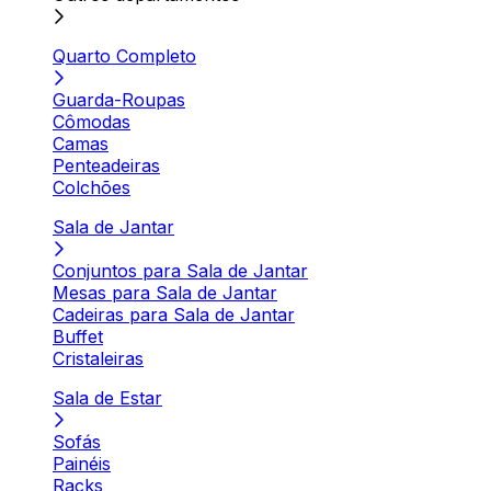
Quarto Completo
Guarda-Roupas
Cômodas
Camas
Penteadeiras
Colchões
Sala de Jantar
Conjuntos para Sala de Jantar
Mesas para Sala de Jantar
Cadeiras para Sala de Jantar
Buffet
Cristaleiras
Sala de Estar
Sofás
Painéis
Racks