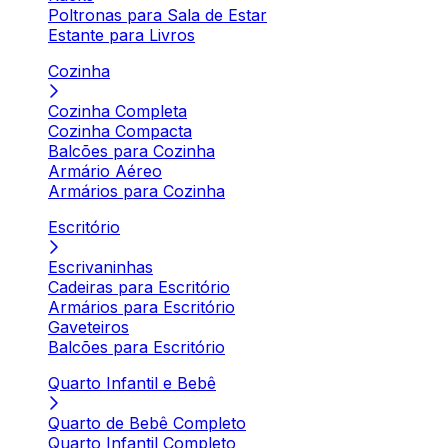
Poltronas para Sala de Estar
Estante para Livros
Cozinha
Cozinha Completa
Cozinha Compacta
Balcões para Cozinha
Armário Aéreo
Armários para Cozinha
Escritório
Escrivaninhas
Cadeiras para Escritório
Armários para Escritório
Gaveteiros
Balcões para Escritório
Quarto Infantil e Bebê
Quarto de Bebê Completo
Quarto Infantil Completo