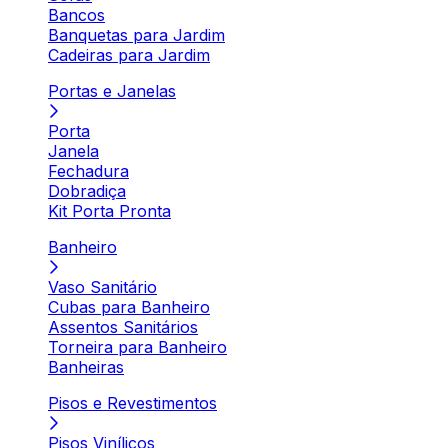
Bancos
Banquetas para Jardim
Cadeiras para Jardim
Portas e Janelas
Porta
Janela
Fechadura
Dobradiça
Kit Porta Pronta
Banheiro
Vaso Sanitário
Cubas para Banheiro
Assentos Sanitários
Torneira para Banheiro
Banheiras
Pisos e Revestimentos
Pisos Vinílicos