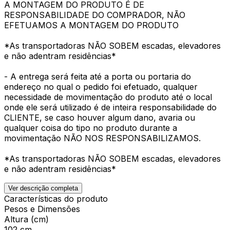
A MONTAGEM DO PRODUTO É DE
RESPONSABILIDADE DO COMPRADOR, NÃO
EFETUAMOS A MONTAGEM DO PRODUTO
*As transportadoras NÃO SOBEM escadas, elevadores
e não adentram residências*
- A entrega será feita até a porta ou portaria do
endereço no qual o pedido foi efetuado, qualquer
necessidade de movimentação do produto até o local
onde ele será utilizado é de inteira responsabilidade do
CLIENTE, se caso houver algum dano, avaria ou
qualquer coisa do tipo no produto durante a
movimentação NÃO NOS RESPONSABILIZAMOS.
*As transportadoras NÃO SOBEM escadas, elevadores
e não adentram residências*
Ver descrição completa
Características do produto
Pesos e Dimensões
Altura (cm)
102 cm