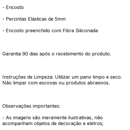
- Encosto
- Percintas Elásticas de 5mm
- Encosto preenchido com Fibra Siliconada
Garantia 90 dias após o recebimento do produto.
Instruções de Limpeza: Utilizar um pano limpo e seco.
Não limpar com escovas ou produtos abrasivos.
Observações importantes:
- As imagens são meramente ilustrativas, não
acompanham objetos de decoração e eletros;