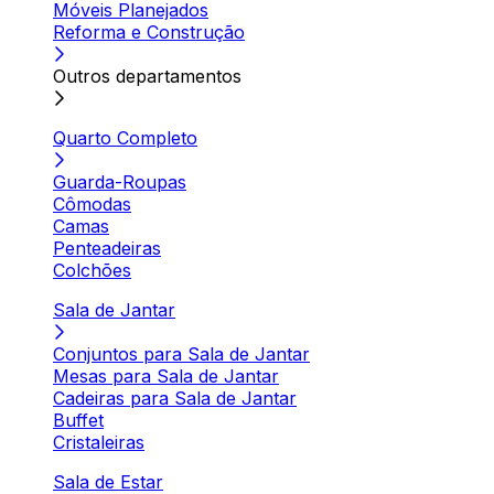
Móveis Planejados
Reforma e Construção
Outros departamentos
Quarto Completo
Guarda-Roupas
Cômodas
Camas
Penteadeiras
Colchões
Sala de Jantar
Conjuntos para Sala de Jantar
Mesas para Sala de Jantar
Cadeiras para Sala de Jantar
Buffet
Cristaleiras
Sala de Estar