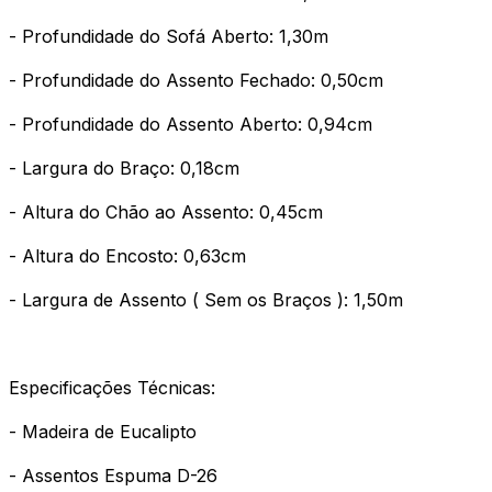
- Profundidade do Sofá Aberto: 1,30m
- Profundidade do Assento Fechado: 0,50cm
- Profundidade do Assento Aberto: 0,94cm
- Largura do Braço: 0,18cm
- Altura do Chão ao Assento: 0,45cm
- Altura do Encosto: 0,63cm
- Largura de Assento ( Sem os Braços ): 1,50m
Especificações Técnicas:
- Madeira de Eucalipto
- Assentos Espuma D-26