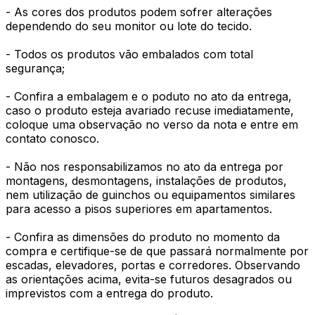
- As cores dos produtos podem sofrer alterações
dependendo do seu monitor ou lote do tecido.
- Todos os produtos vão embalados com total
segurança;
- Confira a embalagem e o poduto no ato da entrega,
caso o produto esteja avariado recuse imediatamente,
coloque uma observação no verso da nota e entre em
contato conosco.
- Não nos responsabilizamos no ato da entrega por
montagens, desmontagens, instalações de produtos,
nem utilização de guinchos ou equipamentos similares
para acesso a pisos superiores em apartamentos.
- Confira as dimensões do produto no momento da
compra e certifique-se de que passará normalmente por
escadas, elevadores, portas e corredores. Observando
as orientações acima, evita-se futuros desagrados ou
imprevistos com a entrega do produto.