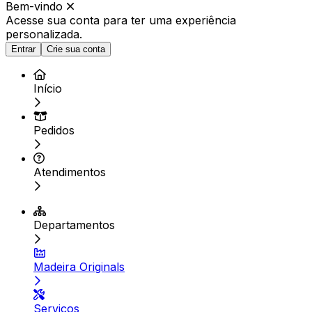
Bem-vindo
Acesse sua conta para ter
uma experiência
personalizada.
Entrar
Crie sua conta
Início
Pedidos
Atendimentos
Departamentos
Madeira Originals
Serviços