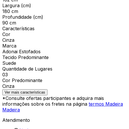
Largura (cm)
180 cm
Profundidade (cm)
90 cm
Características
Cor
Cinza
Marca
Adonai Estofados
Tecido Predominante
Suede
Quantidade de Lugares
03
Cor Predominante
Cinza
Ver mais características
*Consulte ofertas participantes e adquira mais
informações sobre os fretes na página
termos Madeira
Madeira
Atendimento