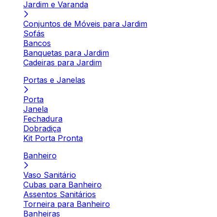
Jardim e Varanda
Conjuntos de Móveis para Jardim
Sofás
Bancos
Banquetas para Jardim
Cadeiras para Jardim
Portas e Janelas
Porta
Janela
Fechadura
Dobradiça
Kit Porta Pronta
Banheiro
Vaso Sanitário
Cubas para Banheiro
Assentos Sanitários
Torneira para Banheiro
Banheiras