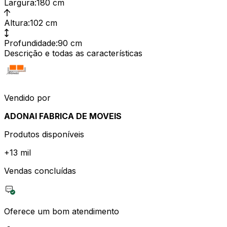
Largura
:
180 cm
Altura
:
102 cm
Profundidade
:
90 cm
Descrição e todas as características
Vendido por
ADONAI FABRICA DE MOVEIS
Produtos disponíveis
+
13 mil
Vendas concluídas
Oferece um bom atendimento