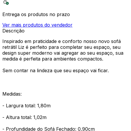
Entrega os produtos no prazo
Ver mais produtos do vendedor
Descrição
Inspirado em praticidade e conforto nosso novo sofá
retrátil Liz é perfeito para completar seu espaço, seu
design super moderno vai agregar ao seu espaço, sua
medida é perfeita para ambientes compactos.
Sem contar na lindeza que seu espaço vai ficar.
Medidas:
- Largura total: 1,80m
- Altura total: 1,02m
- Profundidade do Sofá Fechado: 0,90cm