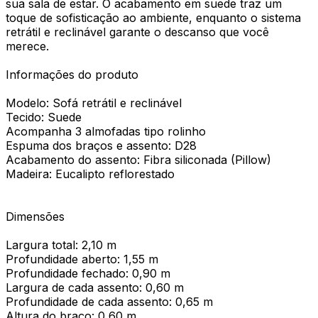
sua sala de estar. O acabamento em suede traz um
toque de sofisticação ao ambiente, enquanto o sistema
retrátil e reclinável garante o descanso que você
merece.
Informações do produto
Modelo: Sofá retrátil e reclinável
Tecido: Suede
Acompanha 3 almofadas tipo rolinho
Espuma dos braços e assento: D28
Acabamento do assento: Fibra siliconada (Pillow)
Madeira: Eucalipto reflorestado
Dimensões
Largura total: 2,10 m
Profundidade aberto: 1,55 m
Profundidade fechado: 0,90 m
Largura de cada assento: 0,60 m
Profundidade de cada assento: 0,65 m
Altura do braço: 0,60 m