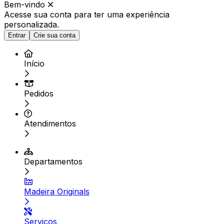
Bem-vindo
Acesse sua conta para ter
uma experiência
personalizada.
Entrar
Crie sua conta
Início
Pedidos
Atendimentos
Departamentos
Madeira Originals
Serviços