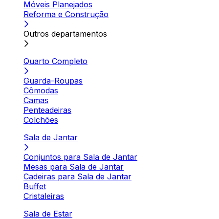
Móveis Planejados
Reforma e Construção
Outros departamentos
Quarto Completo
Guarda-Roupas
Cômodas
Camas
Penteadeiras
Colchões
Sala de Jantar
Conjuntos para Sala de Jantar
Mesas para Sala de Jantar
Cadeiras para Sala de Jantar
Buffet
Cristaleiras
Sala de Estar