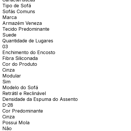
Tipo de Sofá
Sofás Comuns
Marca
Armazém Veneza
Tecido Predominante
Suede
Quantidade de Lugares
03
Enchimento do Encosto
Fibra Siliconada
Cor do Produto
Cinza
Modular
Sim
Modelo do Sofá
Retrátil e Reclinável
Densidade da Espuma do Assento
D-28
Cor Predominante
Cinza
Possui Mola
Não