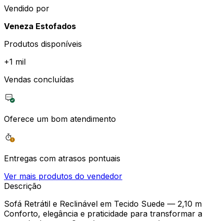
Vendido por
Veneza Estofados
Produtos disponíveis
+
1 mil
Vendas concluídas
Oferece um bom atendimento
Entregas com atrasos pontuais
Ver mais produtos do vendedor
Descrição
Sofá Retrátil e Reclinável em Tecido Suede — 2,10 m
Conforto, elegância e praticidade para transformar a