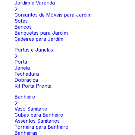
Jardim e Varanda
Conjuntos de Móveis para Jardim
Sofás
Bancos
Banquetas para Jardim
Cadeiras para Jardim
Portas e Janelas
Porta
Janela
Fechadura
Dobradiça
Kit Porta Pronta
Banheiro
Vaso Sanitário
Cubas para Banheiro
Assentos Sanitários
Torneira para Banheiro
Banheiras