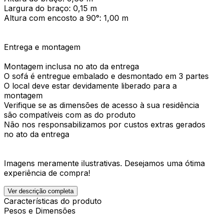
Largura do braço: 0,15 m
Altura com encosto a 90°: 1,00 m
Entrega e montagem
Montagem inclusa no ato da entrega
O sofá é entregue embalado e desmontado em 3 partes
O local deve estar devidamente liberado para a
montagem
Verifique se as dimensões de acesso à sua residência
são compatíveis com as do produto
Não nos responsabilizamos por custos extras gerados
no ato da entrega
Imagens meramente ilustrativas. Desejamos uma ótima
experiência de compra!
Ver descrição completa
Características do produto
Pesos e Dimensões