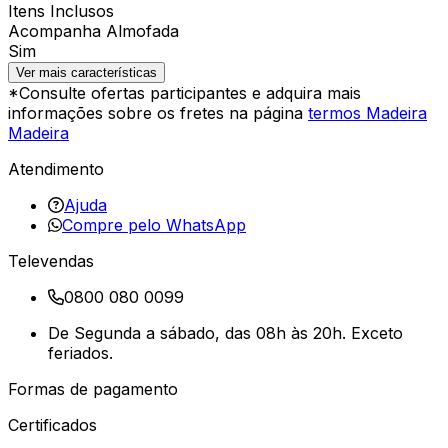
Itens Inclusos
Acompanha Almofada
Sim
Ver mais características
*Consulte ofertas participantes e adquira mais
informações sobre os fretes na página
termos Madeira
Madeira
Atendimento
Ajuda
Compre pelo WhatsApp
Televendas
0800 080 0099
De Segunda a sábado, das 08h às 20h. Exceto
feriados.
Formas de pagamento
Certificados