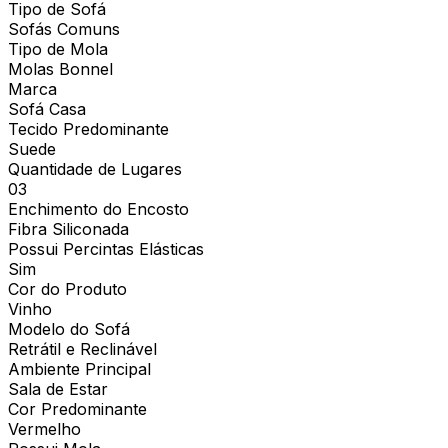
Tipo de Sofá
Sofás Comuns
Tipo de Mola
Molas Bonnel
Marca
Sofá Casa
Tecido Predominante
Suede
Quantidade de Lugares
03
Enchimento do Encosto
Fibra Siliconada
Possui Percintas Elásticas
Sim
Cor do Produto
Vinho
Modelo do Sofá
Retrátil e Reclinável
Ambiente Principal
Sala de Estar
Cor Predominante
Vermelho