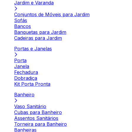
Jardim e Varanda
Conjuntos de Móveis para Jardim
Sofás
Bancos
Banquetas para Jardim
Cadeiras para Jardim
Portas e Janelas
Porta
Janela
Fechadura
Dobradiça
Kit Porta Pronta
Banheiro
Vaso Sanitário
Cubas para Banheiro
Assentos Sanitários
Torneira para Banheiro
Banheiras