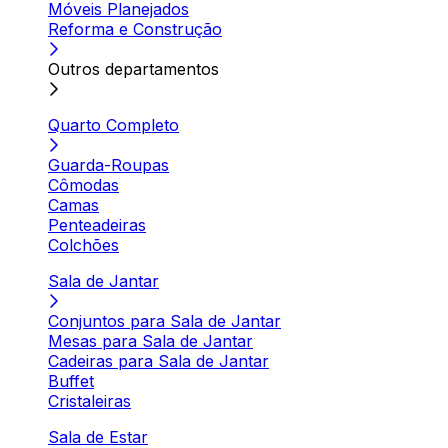
Móveis Planejados
Reforma e Construção
Outros departamentos
Quarto Completo
Guarda-Roupas
Cômodas
Camas
Penteadeiras
Colchões
Sala de Jantar
Conjuntos para Sala de Jantar
Mesas para Sala de Jantar
Cadeiras para Sala de Jantar
Buffet
Cristaleiras
Sala de Estar