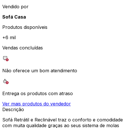
Vendido por
Sofá Casa
Produtos disponíveis
+
6 mil
Vendas concluídas
Não oferece um bom atendimento
Entrega os produtos com atraso
Ver mais produtos do vendedor
Descrição
Sofá Retrátil e Reclinável traz o conforto e comodidade
com muita qualidade graças ao seus sistema de molas