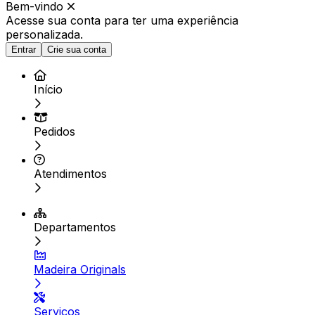
Bem-vindo
Acesse sua conta para ter
uma experiência
personalizada.
Entrar
Crie sua conta
Início
Pedidos
Atendimentos
Departamentos
Madeira Originals
Serviços