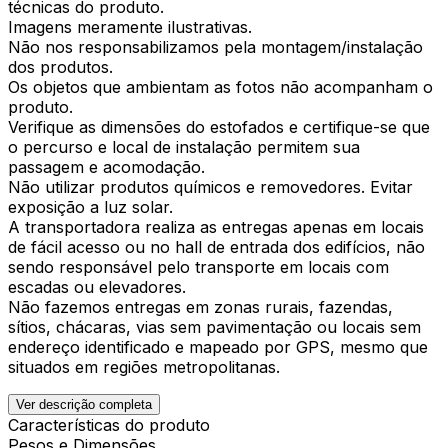
técnicas do produto.
Imagens meramente ilustrativas.
Não nos responsabilizamos pela montagem/instalação
dos produtos.
Os objetos que ambientam as fotos não acompanham o
produto.
Verifique as dimensões do estofados e certifique-se que
o percurso e local de instalação permitem sua
passagem e acomodação.
Não utilizar produtos químicos e removedores. Evitar
exposição a luz solar.
A transportadora realiza as entregas apenas em locais
de fácil acesso ou no hall de entrada dos edifícios, não
sendo responsável pelo transporte em locais com
escadas ou elevadores.
Não fazemos entregas em zonas rurais, fazendas,
sítios, chácaras, vias sem pavimentação ou locais sem
endereço identificado e mapeado por GPS, mesmo que
situados em regiões metropolitanas.
Ver descrição completa
Características do produto
Pesos e Dimensões