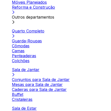
Móveis Planejados
Reforma e Construção
Outros departamentos
Quarto Completo
Guarda-Roupas
Cômodas
Camas
Penteadeiras
Colchões
Sala de Jantar
Conjuntos para Sala de Jantar
Mesas para Sala de Jantar
Cadeiras para Sala de Jantar
Buffet
Cristaleiras
Sala de Estar