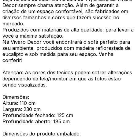
Decor sempre chama atenção. Além de garantir a
criação de um espaço confortável, são fabricados em
diversos tamanhos e cores que fazem sucesso no
mercado.
Produzidos com materiais de alta qualidade, para levar a
você a máxima satisfação.
Na Vivaro Decor você encontrará o sofá perfeito para
seu ambiente, produzidos com madeira reflorestada de
eucalipto e sob medida para seu espaço. Venha
conferir!
Atenção: As cores dos tecidos podem sofrer alterações
dependendo da tela/monitor em que as fotos estão
sendo visualizadas.
Dimensões:
Altura: 110 cm
Largura: 230 cm
Profundidade fechado: 125 cm
Profundidade aberto: 185 cm
Dimensões do produto embalado: