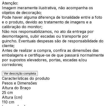
Atenção:
Imagem meramente ilustrativa, não acompanha os
objetos de decoração;
Pode haver alguma diferença de tonalidade entre a foto
e o produto, devido ao tratamento de imagens e a
calibração do monitor;
Não nos responsabilizamos, no ato da entrega por
desmontagens, subir escadas ou transporte por
guincho. Eventuais despesas são de responsabilidade do
cliente;
Antes de realizar a compra, confira as dimensões das
embalagens e certifique-se de que passará normalmente
por supostos elevadores, portas, escadas e/ou
corredores;
Ver descrição completa
Características do produto
Pesos e Dimensões
Altura do Braço
25 cm
Altura (cm)
110 cm