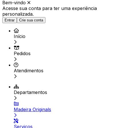
Bem-vindo
Acesse sua conta para ter
uma experiência
personalizada.
Entrar
Crie sua conta
Início
Pedidos
Atendimentos
Departamentos
Madeira Originals
Serviços