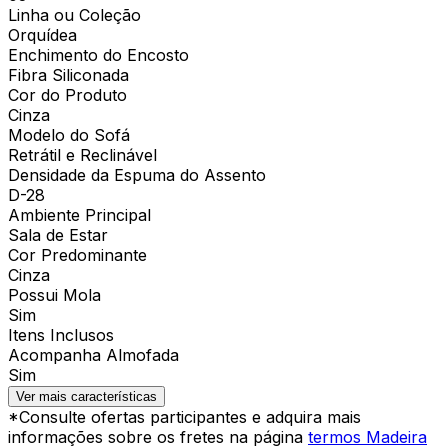
Linha ou Coleção
Orquídea
Enchimento do Encosto
Fibra Siliconada
Cor do Produto
Cinza
Modelo do Sofá
Retrátil e Reclinável
Densidade da Espuma do Assento
D-28
Ambiente Principal
Sala de Estar
Cor Predominante
Cinza
Possui Mola
Sim
Itens Inclusos
Acompanha Almofada
Sim
Ver mais características
*Consulte ofertas participantes e adquira mais
informações sobre os fretes na página
termos Madeira