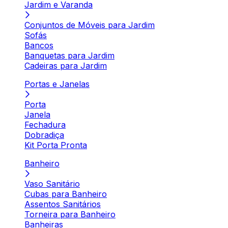
Jardim e Varanda
Conjuntos de Móveis para Jardim
Sofás
Bancos
Banquetas para Jardim
Cadeiras para Jardim
Portas e Janelas
Porta
Janela
Fechadura
Dobradiça
Kit Porta Pronta
Banheiro
Vaso Sanitário
Cubas para Banheiro
Assentos Sanitários
Torneira para Banheiro
Banheiras