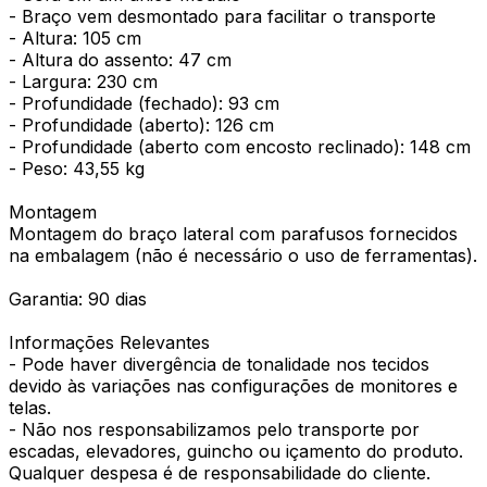
- Braço vem desmontado para facilitar o transporte
- Altura: 105 cm
- Altura do assento: 47 cm
- Largura: 230 cm
- Profundidade (fechado): 93 cm
- Profundidade (aberto): 126 cm
- Profundidade (aberto com encosto reclinado): 148 cm
- Peso: 43,55 kg
Montagem
Montagem do braço lateral com parafusos fornecidos
na embalagem (não é necessário o uso de ferramentas).
Garantia: 90 dias
Informações Relevantes
- Pode haver divergência de tonalidade nos tecidos
devido às variações nas configurações de monitores e
telas.
- Não nos responsabilizamos pelo transporte por
escadas, elevadores, guincho ou içamento do produto.
Qualquer despesa é de responsabilidade do cliente.