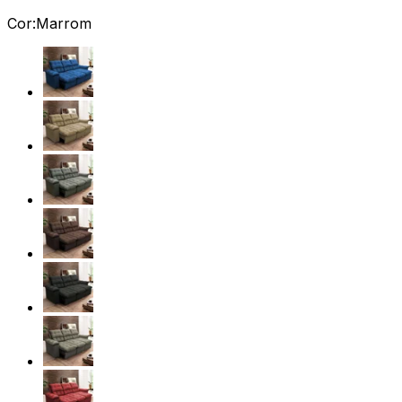
Cor:
Marrom