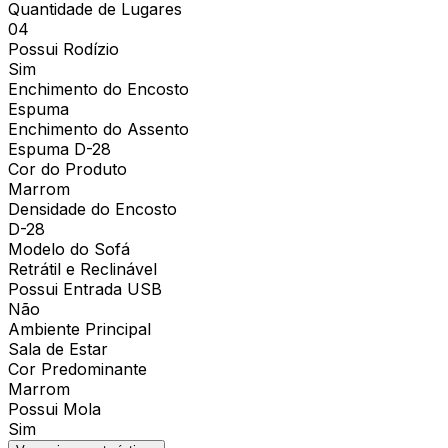
Quantidade de Lugares
04
Possui Rodízio
Sim
Enchimento do Encosto
Espuma
Enchimento do Assento
Espuma D-28
Cor do Produto
Marrom
Densidade do Encosto
D-28
Modelo do Sofá
Retrátil e Reclinável
Possui Entrada USB
Não
Ambiente Principal
Sala de Estar
Cor Predominante
Marrom
Possui Mola
Sim