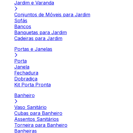
Jardim e Varanda
Conjuntos de Móveis para Jardim
Sofás
Bancos
Banquetas para Jardim
Cadeiras para Jardim
Portas e Janelas
Porta
Janela
Fechadura
Dobradiça
Kit Porta Pronta
Banheiro
Vaso Sanitário
Cubas para Banheiro
Assentos Sanitários
Torneira para Banheiro
Banheiras