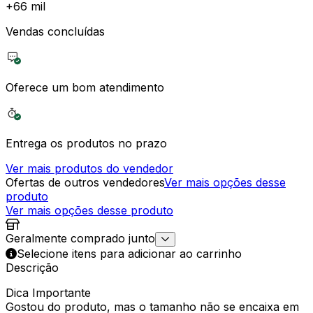
+
66 mil
Vendas concluídas
Oferece um bom atendimento
Entrega os produtos no prazo
Ver mais produtos do vendedor
Ofertas de outros vendedores
Ver mais opções desse
produto
Ver mais opções desse produto
Geralmente comprado junto
Selecione itens para adicionar ao carrinho
Descrição
Dica Importante
Gostou do produto, mas o tamanho não se encaixa em