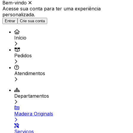
Bem-vindo
Acesse sua conta para ter
uma experiência
personalizada.
Entrar
Crie sua conta
Início
Pedidos
Atendimentos
Departamentos
Madeira Originals
Serviços