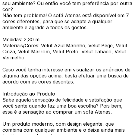
seu ambiente? Ou então você tem preferência por outra
cor?
Não tem problema! O sofá Atenas está disponível em 7
cores diferentes, para que se adapte a qualquer
ambiente e agrade a todos os gostos.
Medidas: 2,30 m
Materiais/Cores: Velut Azul Marinho, Velut Bege, Velut
Cinza, Velut Marrom, Velut Preto, Velut Tabaco, Velut
Vermelho.
Caso você tenha interesse em visualizar os anúncios de
alguma das opções acima, basta efetuar uma busca de
acordo com as cores descritas.
Introdução ao Produto
Sabe aquela sensação de felicidade e satisfação que
você sente quando faz uma boa escolha? Pois bem,
essa é a sensação ao comprar um sofá Atenas.
Um produto moderno, com design elegante, que
combina com qualquer ambiente e o deixa ainda mais