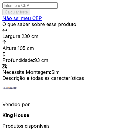
Calcular frete
Não sei meu CEP
O que saber sobre esse produto
Largura
:
230 cm
Altura
:
105 cm
Profundidade
:
93 cm
Necessita Montagem
:
Sim
Descrição e todas as características
Vendido por
King House
Produtos disponíveis