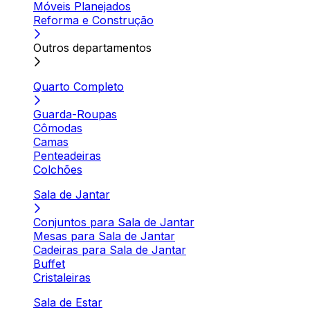
Móveis Planejados
Reforma e Construção
Outros departamentos
Quarto Completo
Guarda-Roupas
Cômodas
Camas
Penteadeiras
Colchões
Sala de Jantar
Conjuntos para Sala de Jantar
Mesas para Sala de Jantar
Cadeiras para Sala de Jantar
Buffet
Cristaleiras
Sala de Estar