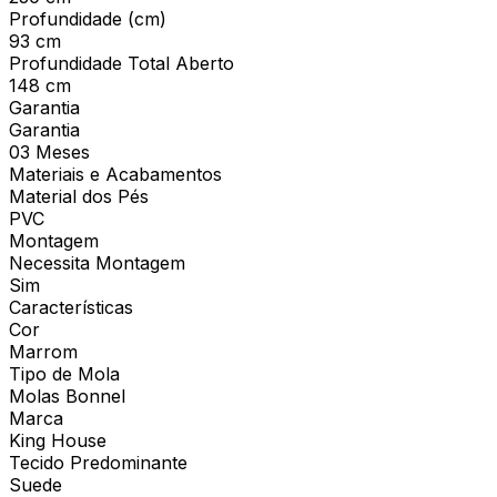
Profundidade (cm)
93 cm
Profundidade Total Aberto
148 cm
Garantia
Garantia
03 Meses
Materiais e Acabamentos
Material dos Pés
PVC
Montagem
Necessita Montagem
Sim
Características
Cor
Marrom
Tipo de Mola
Molas Bonnel
Marca
King House
Tecido Predominante
Suede