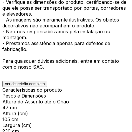
- Verifique as dimensões do produto, certificando-se de
que ele possa ser transportado por portas, corredores
e elevadores.
- As imagens são meramente ilustrativas. Os objetos
decorativos não acompanham o produto.
- Não nos responsabilizamos pela instalação ou
montagem.
- Prestamos assistência apenas para defeitos de
fabricação.
Para quaisquer dúvidas adicionais, entre em contato
com o nosso SAC.
Ver descrição completa
Características do produto
Pesos e Dimensões
Altura do Assento até o Chão
47 cm
Altura (cm)
105 cm
Largura (cm)
230 cm