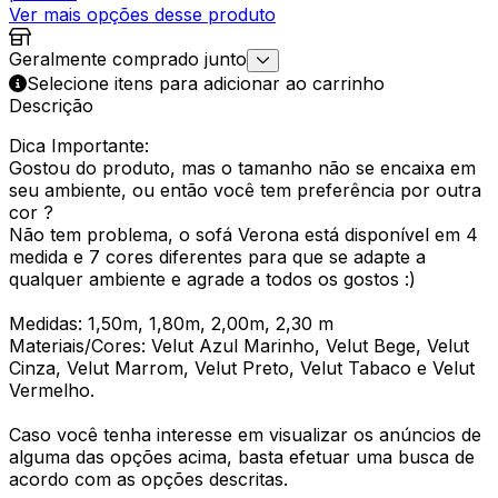
Ver mais opções desse produto
Geralmente comprado junto
Selecione itens para adicionar ao carrinho
Descrição
Dica Importante:
Gostou do produto, mas o tamanho não se encaixa em
seu ambiente, ou então você tem preferência por outra
cor ?
Não tem problema, o sofá Verona está disponível em 4
medida e 7 cores diferentes para que se adapte a
qualquer ambiente e agrade a todos os gostos :)
Medidas: 1,50m, 1,80m, 2,00m, 2,30 m
Materiais/Cores: Velut Azul Marinho, Velut Bege, Velut
Cinza, Velut Marrom, Velut Preto, Velut Tabaco e Velut
Vermelho.
Caso você tenha interesse em visualizar os anúncios de
alguma das opções acima, basta efetuar uma busca de
acordo com as opções descritas.