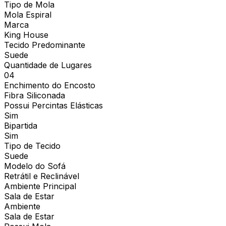
Tipo de Mola
Mola Espiral
Marca
King House
Tecido Predominante
Suede
Quantidade de Lugares
04
Enchimento do Encosto
Fibra Siliconada
Possui Percintas Elásticas
Sim
Bipartida
Sim
Tipo de Tecido
Suede
Modelo do Sofá
Retrátil e Reclinável
Ambiente Principal
Sala de Estar
Ambiente
Sala de Estar