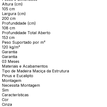
Altura (cm)
105 cm
Largura (cm)
200 cm
Profundidade (cm)
108 cm
Profundidade Total Aberto
153 cm
Peso Suportado por m²
120 kg/m²
Garantia
Garantia
03 Meses
Materiais e Acabamentos
Tipo de Madeira Maciça da Estrutura
Pinus e Eucalipto
Montagem
Necessita Montagem
Sim
Características
Cor
Cinza