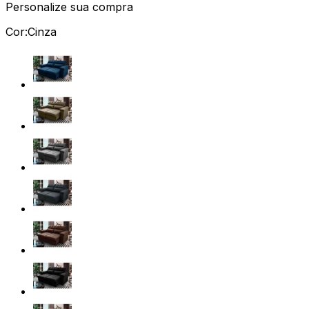
Personalize sua compra
Cor:
Cinza