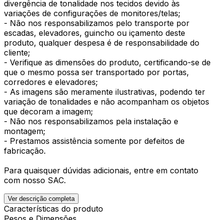
divergência de tonalidade nos tecidos devido às
variações de configurações de monitores/telas;
- Não nos responsabilizamos pelo transporte por
escadas, elevadores, guincho ou içamento deste
produto, qualquer despesa é de responsabilidade do
cliente;
- Verifique as dimensões do produto, certificando-se de
que o mesmo possa ser transportado por portas,
corredores e elevadores;
- As imagens são meramente ilustrativas, podendo ter
variação de tonalidades e não acompanham os objetos
que decoram a imagem;
- Não nos responsabilizamos pela instalação e
montagem;
- Prestamos assistência somente por defeitos de
fabricação.
Para quaisquer dúvidas adicionais, entre em contato
com nosso SAC.
Ver descrição completa
Características do produto
Pesos e Dimensões