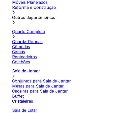
Móveis Planejados
Reforma e Construção
Outros departamentos
Quarto Completo
Guarda-Roupas
Cômodas
Camas
Penteadeiras
Colchões
Sala de Jantar
Conjuntos para Sala de Jantar
Mesas para Sala de Jantar
Cadeiras para Sala de Jantar
Buffet
Cristaleiras
Sala de Estar