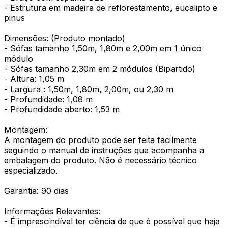
- Estrutura em madeira de reflorestamento, eucalipto e
pinus
Dimensões: (Produto montado)
- Sófas tamanho 1,50m, 1,80m e 2,00m em 1 único
módulo
- Sófas tamanho 2,30m em 2 módulos (Bipartido)
- Altura: 1,05 m
- Largura : 1,50m, 1,80m, 2,00m, ou 2,30 m
- Profundidade: 1,08 m
- Profundidade aberto: 1,53 m
Montagem:
A montagem do produto pode ser feita facilmente
seguindo o manual de instruções que acompanha a
embalagem do produto. Não é necessário técnico
especializado.
Garantia: 90 dias
Informações Relevantes:
- É imprescindível ter ciência de que é possível que haja