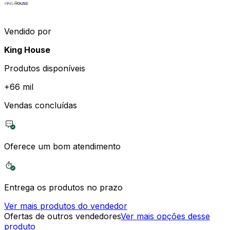
Vendido por
King House
Produtos disponíveis
+
66 mil
Vendas concluídas
Oferece um bom atendimento
Entrega os produtos no prazo
Ver mais produtos do vendedor
Ofertas de outros vendedores
Ver mais opções desse
produto