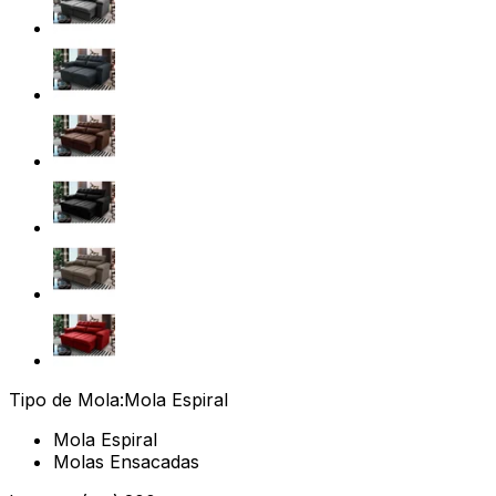
Tipo de Mola:
Mola Espiral
Mola Espiral
Molas Ensacadas