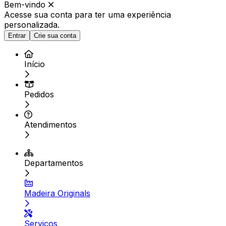
Bem-vindo
Acesse sua conta para ter
uma experiência
personalizada.
Entrar
Crie sua conta
Início
Pedidos
Atendimentos
Departamentos
Madeira Originals
Serviços