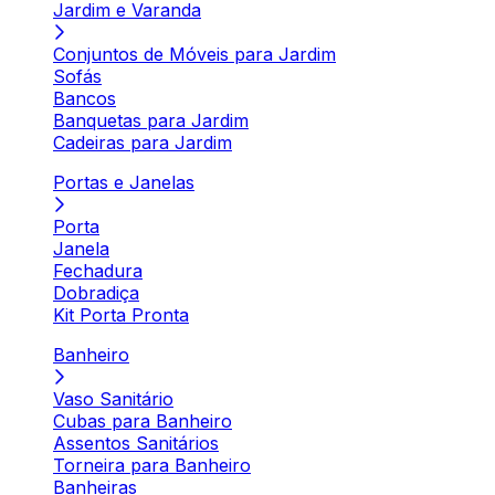
Jardim e Varanda
Conjuntos de Móveis para Jardim
Sofás
Bancos
Banquetas para Jardim
Cadeiras para Jardim
Portas e Janelas
Porta
Janela
Fechadura
Dobradiça
Kit Porta Pronta
Banheiro
Vaso Sanitário
Cubas para Banheiro
Assentos Sanitários
Torneira para Banheiro
Banheiras