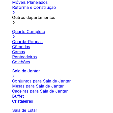
Móveis Planejados
Reforma e Construção
Outros departamentos
Quarto Completo
Guarda-Roupas
Cômodas
Camas
Penteadeiras
Colchões
Sala de Jantar
Conjuntos para Sala de Jantar
Mesas para Sala de Jantar
Cadeiras para Sala de Jantar
Buffet
Cristaleiras
Sala de Estar