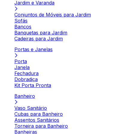
Jardim e Varanda
Conjuntos de Móveis para Jardim
Sofás
Bancos
Banquetas para Jardim
Cadeiras para Jardim
Portas e Janelas
Porta
Janela
Fechadura
Dobradiça
Kit Porta Pronta
Banheiro
Vaso Sanitário
Cubas para Banheiro
Assentos Sanitários
Torneira para Banheiro
Banheiras