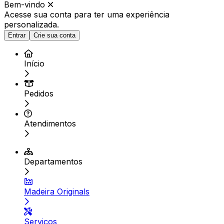
Bem-vindo
Acesse sua conta para ter
uma experiência
personalizada.
Entrar
Crie sua conta
Início
Pedidos
Atendimentos
Departamentos
Madeira Originals
Serviços