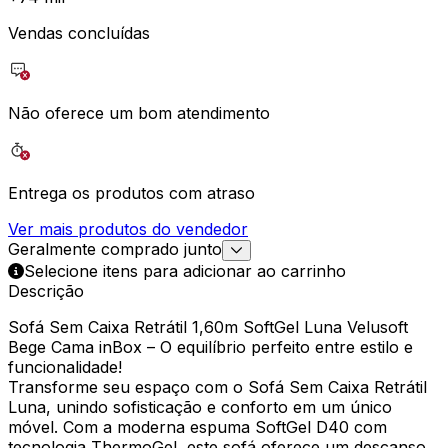
Vendas concluídas
Não oferece um bom atendimento
Entrega os produtos com atraso
Ver mais produtos do vendedor
Geralmente comprado junto
Selecione itens para adicionar ao carrinho
Descrição
Sofá Sem Caixa Retrátil 1,60m SoftGel Luna Velusoft
Bege Cama inBox – O equilíbrio perfeito entre estilo e
funcionalidade!
Transforme seu espaço com o Sofá Sem Caixa Retrátil
Luna, unindo sofisticação e conforto em um único
móvel. Com a moderna espuma SoftGel D40 com
tecnologia ThermoGel, este sofá oferece um descanso