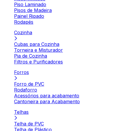
Piso Laminado
Pisos de Madeira
Painel Ripado
Rodapés
Cozinha
Cubas para Cozinha
Torneira e Misturador
Pia de Cozinha
Filtros e Purificadores
Forros
Forro de PVC
Rodaforro
Acessórios para acabamento
Cantoneira para Acabamento
Telhas
Telha de PVC
Telha de Plástico