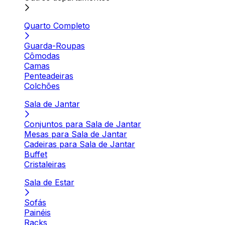
Quarto Completo
Guarda-Roupas
Cômodas
Camas
Penteadeiras
Colchões
Sala de Jantar
Conjuntos para Sala de Jantar
Mesas para Sala de Jantar
Cadeiras para Sala de Jantar
Buffet
Cristaleiras
Sala de Estar
Sofás
Painéis
Racks