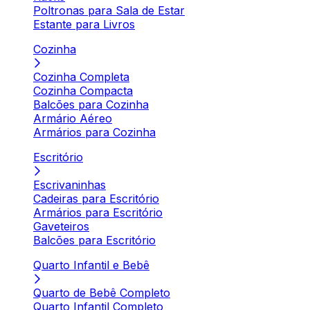
Poltronas para Sala de Estar
Estante para Livros
Cozinha
Cozinha Completa
Cozinha Compacta
Balcões para Cozinha
Armário Aéreo
Armários para Cozinha
Escritório
Escrivaninhas
Cadeiras para Escritório
Armários para Escritório
Gaveteiros
Balcões para Escritório
Quarto Infantil e Bebê
Quarto de Bebê Completo
Quarto Infantil Completo