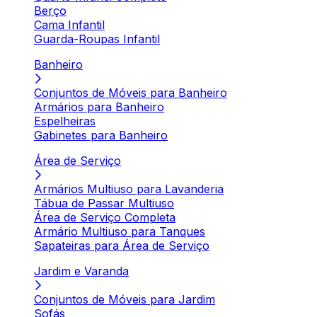
Berço
Cama Infantil
Guarda-Roupas Infantil
Banheiro
Conjuntos de Móveis para Banheiro
Armários para Banheiro
Espelheiras
Gabinetes para Banheiro
Área de Serviço
Armários Multiuso para Lavanderia
Tábua de Passar Multiuso
Área de Serviço Completa
Armário Multiuso para Tanques
Sapateiras para Área de Serviço
Jardim e Varanda
Conjuntos de Móveis para Jardim
Sofás