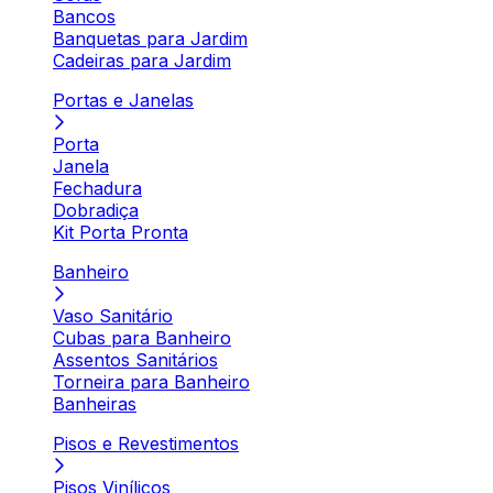
Bancos
Banquetas para Jardim
Cadeiras para Jardim
Portas e Janelas
Porta
Janela
Fechadura
Dobradiça
Kit Porta Pronta
Banheiro
Vaso Sanitário
Cubas para Banheiro
Assentos Sanitários
Torneira para Banheiro
Banheiras
Pisos e Revestimentos
Pisos Vinílicos