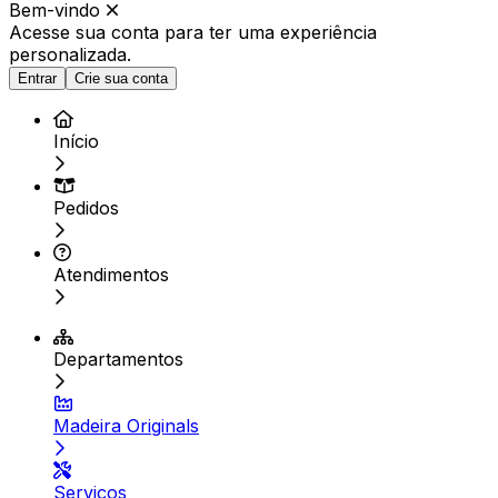
Bem-vindo
Acesse sua conta para ter
uma experiência
personalizada.
Entrar
Crie sua conta
Início
Pedidos
Atendimentos
Departamentos
Madeira Originals
Serviços