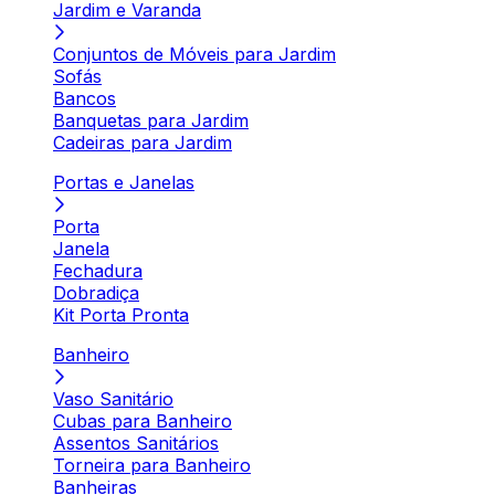
Jardim e Varanda
Conjuntos de Móveis para Jardim
Sofás
Bancos
Banquetas para Jardim
Cadeiras para Jardim
Portas e Janelas
Porta
Janela
Fechadura
Dobradiça
Kit Porta Pronta
Banheiro
Vaso Sanitário
Cubas para Banheiro
Assentos Sanitários
Torneira para Banheiro
Banheiras