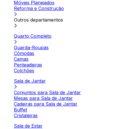
Móveis Planejados
Reforma e Construção
Outros departamentos
Quarto Completo
Guarda-Roupas
Cômodas
Camas
Penteadeiras
Colchões
Sala de Jantar
Conjuntos para Sala de Jantar
Mesas para Sala de Jantar
Cadeiras para Sala de Jantar
Buffet
Cristaleiras
Sala de Estar