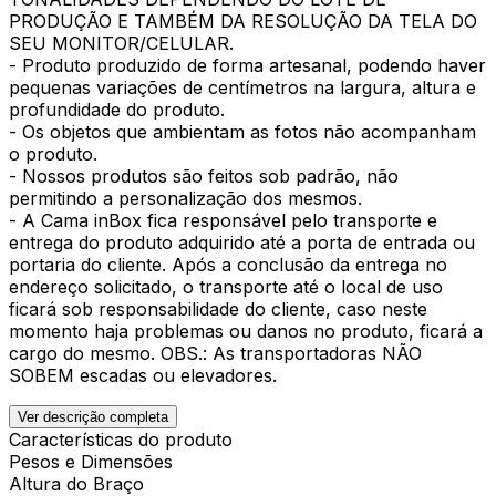
PRODUÇÃO E TAMBÉM DA RESOLUÇÃO DA TELA DO
SEU MONITOR/CELULAR.
- Produto produzido de forma artesanal, podendo haver
pequenas variações de centímetros na largura, altura e
profundidade do produto.
- Os objetos que ambientam as fotos não acompanham
o produto.
- Nossos produtos são feitos sob padrão, não
permitindo a personalização dos mesmos.
- A Cama inBox fica responsável pelo transporte e
entrega do produto adquirido até a porta de entrada ou
portaria do cliente. Após a conclusão da entrega no
endereço solicitado, o transporte até o local de uso
ficará sob responsabilidade do cliente, caso neste
momento haja problemas ou danos no produto, ficará a
cargo do mesmo. OBS.: As transportadoras NÃO
SOBEM escadas ou elevadores.
Ver descrição completa
Características do produto
Pesos e Dimensões
Altura do Braço