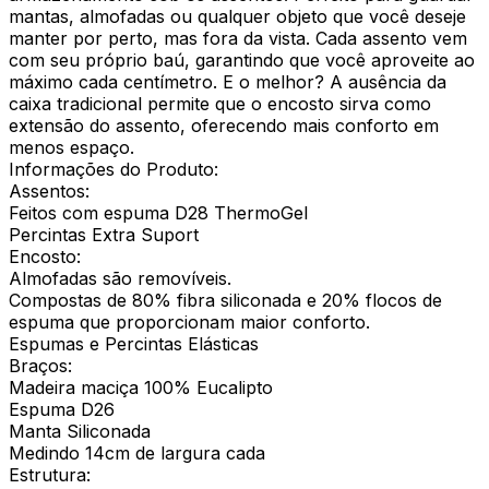
mantas, almofadas ou qualquer objeto que você deseje
manter por perto, mas fora da vista. Cada assento vem
com seu próprio baú, garantindo que você aproveite ao
máximo cada centímetro. E o melhor? A ausência da
caixa tradicional permite que o encosto sirva como
extensão do assento, oferecendo mais conforto em
menos espaço.
Informações do Produto:
Assentos:
Feitos com espuma D28 ThermoGel
Percintas Extra Suport
Encosto:
Almofadas são removíveis.
Compostas de 80% fibra siliconada e 20% flocos de
espuma que proporcionam maior conforto.
Espumas e Percintas Elásticas
Braços:
Madeira maciça 100% Eucalipto
Espuma D26
Manta Siliconada
Medindo 14cm de largura cada
Estrutura: