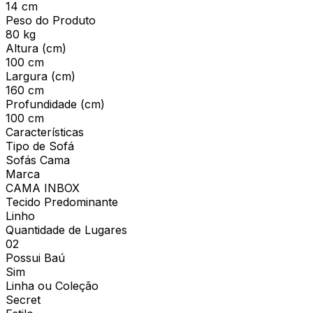
14 cm
Peso do Produto
80 kg
Altura (cm)
100 cm
Largura (cm)
160 cm
Profundidade (cm)
100 cm
Características
Tipo de Sofá
Sofás Cama
Marca
CAMA INBOX
Tecido Predominante
Linho
Quantidade de Lugares
02
Possui Baú
Sim
Linha ou Coleção
Secret