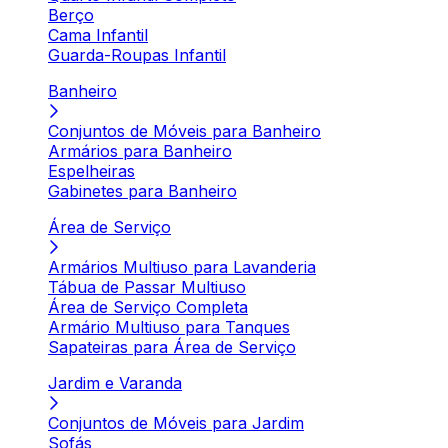
Berço
Cama Infantil
Guarda-Roupas Infantil
Banheiro
Conjuntos de Móveis para Banheiro
Armários para Banheiro
Espelheiras
Gabinetes para Banheiro
Área de Serviço
Armários Multiuso para Lavanderia
Tábua de Passar Multiuso
Área de Serviço Completa
Armário Multiuso para Tanques
Sapateiras para Área de Serviço
Jardim e Varanda
Conjuntos de Móveis para Jardim
Sofás