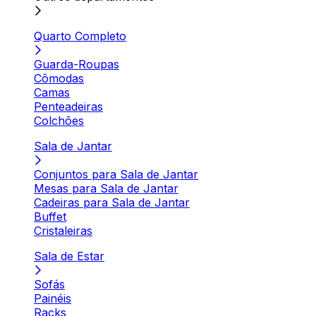
Quarto Completo
Guarda-Roupas
Cômodas
Camas
Penteadeiras
Colchões
Sala de Jantar
Conjuntos para Sala de Jantar
Mesas para Sala de Jantar
Cadeiras para Sala de Jantar
Buffet
Cristaleiras
Sala de Estar
Sofás
Painéis
Racks