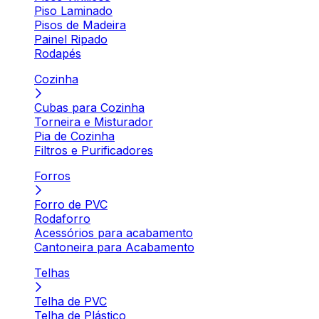
Piso Laminado
Pisos de Madeira
Painel Ripado
Rodapés
Cozinha
Cubas para Cozinha
Torneira e Misturador
Pia de Cozinha
Filtros e Purificadores
Forros
Forro de PVC
Rodaforro
Acessórios para acabamento
Cantoneira para Acabamento
Telhas
Telha de PVC
Telha de Plástico