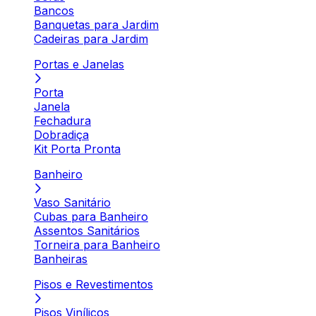
Bancos
Banquetas para Jardim
Cadeiras para Jardim
Portas e Janelas
Porta
Janela
Fechadura
Dobradiça
Kit Porta Pronta
Banheiro
Vaso Sanitário
Cubas para Banheiro
Assentos Sanitários
Torneira para Banheiro
Banheiras
Pisos e Revestimentos
Pisos Vinílicos