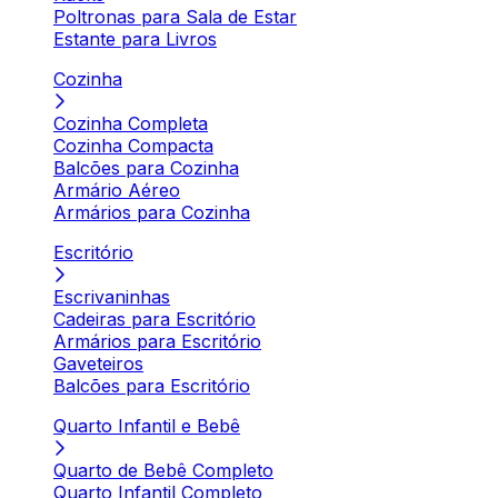
Poltronas para Sala de Estar
Estante para Livros
Cozinha
Cozinha Completa
Cozinha Compacta
Balcões para Cozinha
Armário Aéreo
Armários para Cozinha
Escritório
Escrivaninhas
Cadeiras para Escritório
Armários para Escritório
Gaveteiros
Balcões para Escritório
Quarto Infantil e Bebê
Quarto de Bebê Completo
Quarto Infantil Completo