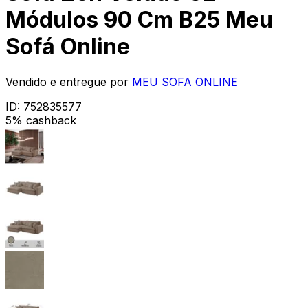
Módulos 90 Cm B25 Meu
Sofá Online
Vendido e entregue por
MEU SOFA ONLINE
ID:
752835577
5% cashback