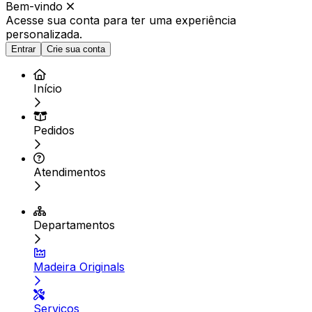
Bem-vindo
Acesse sua conta para ter
uma experiência
personalizada.
Entrar
Crie sua conta
Início
Pedidos
Atendimentos
Departamentos
Madeira Originals
Serviços