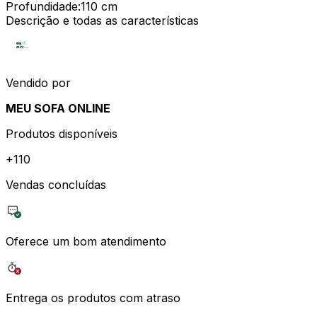
Profundidade
:
110 cm
Descrição e todas as características
Vendido por
MEU SOFA ONLINE
Produtos disponíveis
+
110
Vendas concluídas
Oferece um bom atendimento
Entrega os produtos com atraso