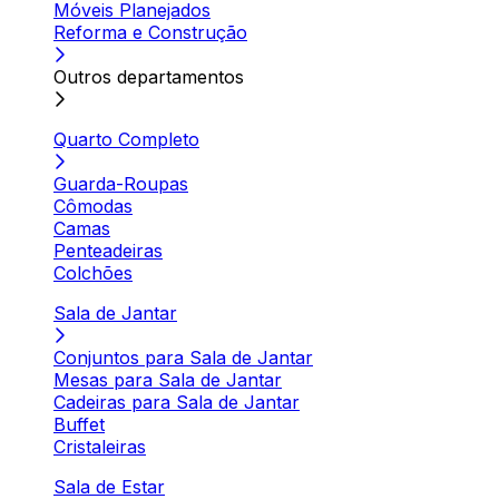
Móveis Planejados
Reforma e Construção
Outros departamentos
Quarto Completo
Guarda-Roupas
Cômodas
Camas
Penteadeiras
Colchões
Sala de Jantar
Conjuntos para Sala de Jantar
Mesas para Sala de Jantar
Cadeiras para Sala de Jantar
Buffet
Cristaleiras
Sala de Estar