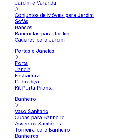
Jardim e Varanda
Conjuntos de Móveis para Jardim
Sofás
Bancos
Banquetas para Jardim
Cadeiras para Jardim
Portas e Janelas
Porta
Janela
Fechadura
Dobradiça
Kit Porta Pronta
Banheiro
Vaso Sanitário
Cubas para Banheiro
Assentos Sanitários
Torneira para Banheiro
Banheiras