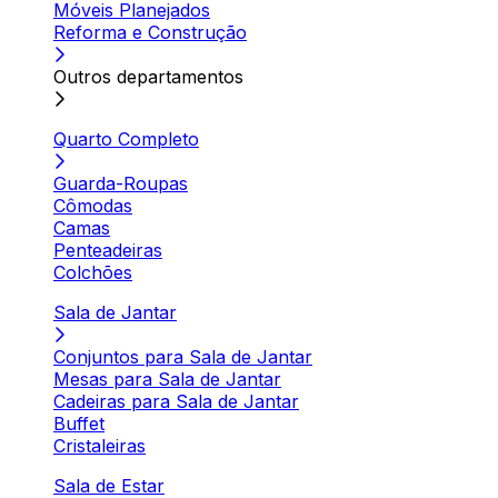
Móveis Planejados
Reforma e Construção
Outros departamentos
Quarto Completo
Guarda-Roupas
Cômodas
Camas
Penteadeiras
Colchões
Sala de Jantar
Conjuntos para Sala de Jantar
Mesas para Sala de Jantar
Cadeiras para Sala de Jantar
Buffet
Cristaleiras
Sala de Estar