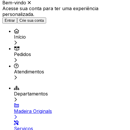
Bem-vindo
Acesse sua conta para ter
uma experiência
personalizada.
Entrar
Crie sua conta
Início
Pedidos
Atendimentos
Departamentos
Madeira Originals
Serviços