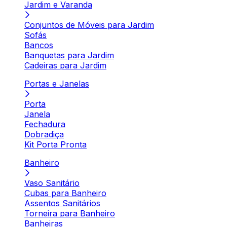
Jardim e Varanda
Conjuntos de Móveis para Jardim
Sofás
Bancos
Banquetas para Jardim
Cadeiras para Jardim
Portas e Janelas
Porta
Janela
Fechadura
Dobradiça
Kit Porta Pronta
Banheiro
Vaso Sanitário
Cubas para Banheiro
Assentos Sanitários
Torneira para Banheiro
Banheiras