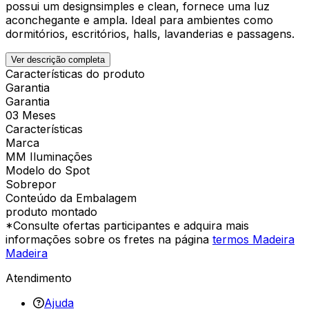
possui um designsimples e clean, fornece uma luz
aconchegante e ampla. Ideal para ambientes como
dormitórios, escritórios, halls, lavanderias e passagens.
Ver descrição completa
Características do produto
Garantia
Garantia
03 Meses
Características
Marca
MM Iluminações
Modelo do Spot
Sobrepor
Conteúdo da Embalagem
produto montado
*Consulte ofertas participantes e adquira mais
informações sobre os fretes na página
termos Madeira
Madeira
Atendimento
Ajuda