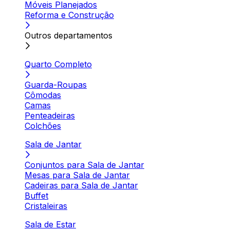
Móveis Planejados
Reforma e Construção
Outros departamentos
Quarto Completo
Guarda-Roupas
Cômodas
Camas
Penteadeiras
Colchões
Sala de Jantar
Conjuntos para Sala de Jantar
Mesas para Sala de Jantar
Cadeiras para Sala de Jantar
Buffet
Cristaleiras
Sala de Estar