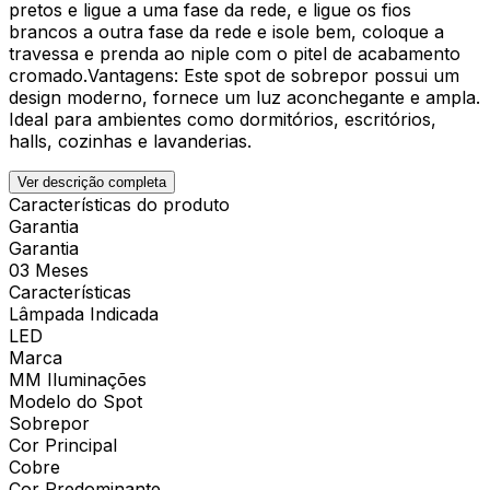
pretos e ligue a uma fase da rede, e ligue os fios
brancos a outra fase da rede e isole bem, coloque a
travessa e prenda ao niple com o pitel de acabamento
cromado.Vantagens: Este spot de sobrepor possui um
design moderno, fornece um luz aconchegante e ampla.
Ideal para ambientes como dormitórios, escritórios,
halls, cozinhas e lavanderias.
Ver descrição completa
Características do produto
Garantia
Garantia
03 Meses
Características
Lâmpada Indicada
LED
Marca
MM Iluminações
Modelo do Spot
Sobrepor
Cor Principal
Cobre
Cor Predominante