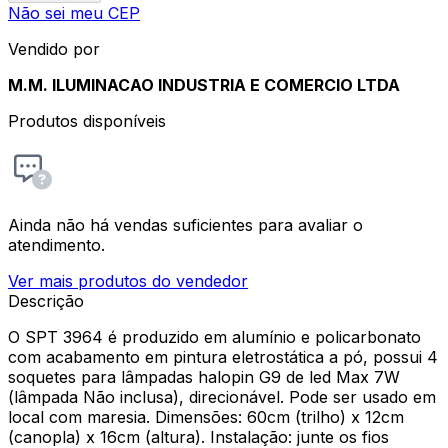
Não sei meu CEP
Vendido por
M.M. ILUMINACAO INDUSTRIA E COMERCIO LTDA
Produtos disponíveis
Ainda não há vendas suficientes para avaliar o
atendimento.
Ver mais produtos do vendedor
Descrição
O SPT 3964 é produzido em alumínio e policarbonato
com acabamento em pintura eletrostática a pó, possui 4
soquetes para lâmpadas halopin G9 de led Max 7W
(lâmpada Não inclusa), direcionável. Pode ser usado em
local com maresia. Dimensões: 60cm (trilho) x 12cm
(canopla) x 16cm (altura). Instalação: junte os fios