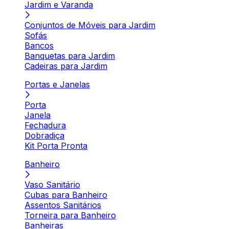
Jardim e Varanda
Conjuntos de Móveis para Jardim
Sofás
Bancos
Banquetas para Jardim
Cadeiras para Jardim
Portas e Janelas
Porta
Janela
Fechadura
Dobradiça
Kit Porta Pronta
Banheiro
Vaso Sanitário
Cubas para Banheiro
Assentos Sanitários
Torneira para Banheiro
Banheiras