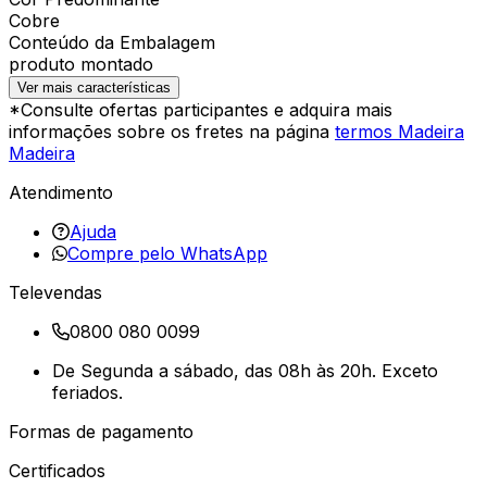
Cobre
Conteúdo da Embalagem
produto montado
Ver mais características
*Consulte ofertas participantes e adquira mais
informações sobre os fretes na página
termos Madeira
Madeira
Atendimento
Ajuda
Compre pelo WhatsApp
Televendas
0800 080 0099
De Segunda a sábado, das 08h às 20h. Exceto
feriados.
Formas de pagamento
Certificados