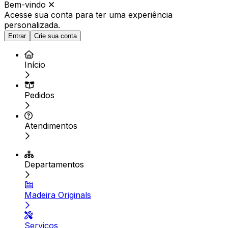
Bem-vindo
Acesse sua conta para ter
uma experiência
personalizada.
Entrar
Crie sua conta
Início
Pedidos
Atendimentos
Departamentos
Madeira Originals
Serviços