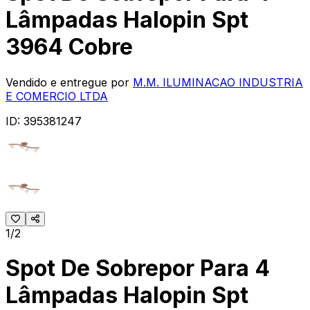
Lâmpadas Halopin Spt
3964 Cobre
Vendido e entregue por
M.M. ILUMINACAO INDUSTRIA
E COMERCIO LTDA
ID:
395381247
1/2
Spot De Sobrepor Para 4
Lâmpadas Halopin Spt