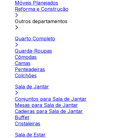
Móveis Planejados
Reforma e Construção
Outros departamentos
Quarto Completo
Guarda-Roupas
Cômodas
Camas
Penteadeiras
Colchões
Sala de Jantar
Conjuntos para Sala de Jantar
Mesas para Sala de Jantar
Cadeiras para Sala de Jantar
Buffet
Cristaleiras
Sala de Estar