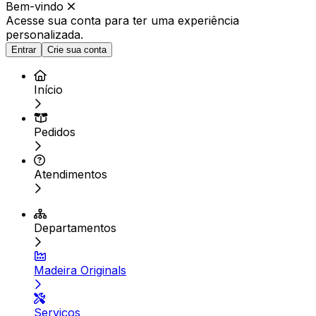
Bem-vindo
Acesse sua conta para ter
uma experiência
personalizada.
Entrar
Crie sua conta
Início
Pedidos
Atendimentos
Departamentos
Madeira Originals
Serviços