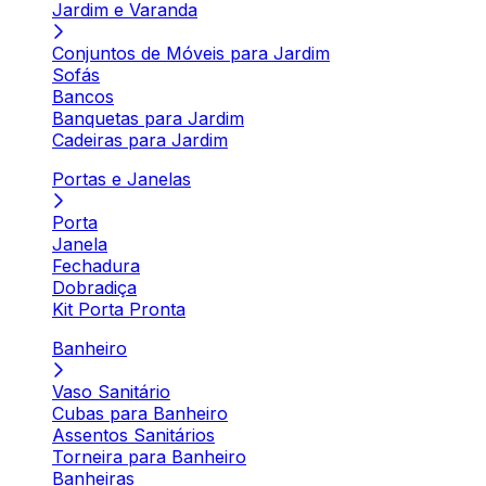
Jardim e Varanda
Conjuntos de Móveis para Jardim
Sofás
Bancos
Banquetas para Jardim
Cadeiras para Jardim
Portas e Janelas
Porta
Janela
Fechadura
Dobradiça
Kit Porta Pronta
Banheiro
Vaso Sanitário
Cubas para Banheiro
Assentos Sanitários
Torneira para Banheiro
Banheiras