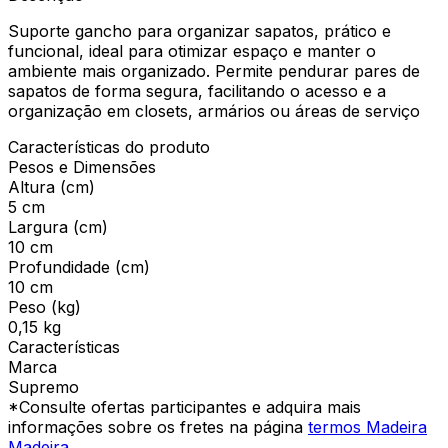
Suporte gancho para organizar sapatos, prático e
funcional, ideal para otimizar espaço e manter o
ambiente mais organizado. Permite pendurar pares de
sapatos de forma segura, facilitando o acesso e a
organização em closets, armários ou áreas de serviço
Características do produto
Pesos e Dimensões
Altura (cm)
5 cm
Largura (cm)
10 cm
Profundidade (cm)
10 cm
Peso (kg)
0,15 kg
Características
Marca
Supremo
*Consulte ofertas participantes e adquira mais
informações sobre os fretes na página
termos Madeira
Madeira