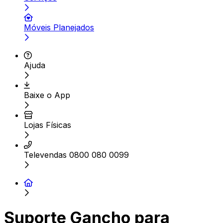
Móveis Planejados
Ajuda
Baixe o App
Lojas Físicas
Televendas 0800 080 0099
Suporte Gancho para