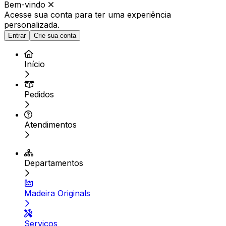
Bem-vindo
Acesse sua conta para ter
uma experiência
personalizada.
Entrar
Crie sua conta
Início
Pedidos
Atendimentos
Departamentos
Madeira Originals
Serviços