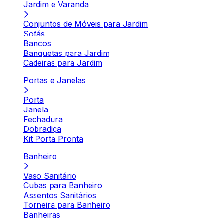
Jardim e Varanda
Conjuntos de Móveis para Jardim
Sofás
Bancos
Banquetas para Jardim
Cadeiras para Jardim
Portas e Janelas
Porta
Janela
Fechadura
Dobradiça
Kit Porta Pronta
Banheiro
Vaso Sanitário
Cubas para Banheiro
Assentos Sanitários
Torneira para Banheiro
Banheiras