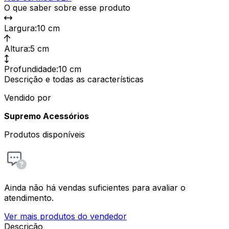
O que saber sobre esse produto
Largura
:
10 cm
Altura
:
5 cm
Profundidade
:
10 cm
Descrição e todas as características
Vendido por
Supremo Acessórios
Produtos disponíveis
Ainda não há vendas suficientes para avaliar o
atendimento.
Ver mais produtos do vendedor
Descrição