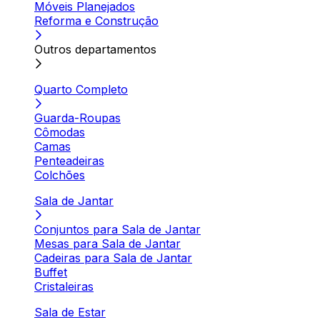
Móveis Planejados
Reforma e Construção
Outros departamentos
Quarto Completo
Guarda-Roupas
Cômodas
Camas
Penteadeiras
Colchões
Sala de Jantar
Conjuntos para Sala de Jantar
Mesas para Sala de Jantar
Cadeiras para Sala de Jantar
Buffet
Cristaleiras
Sala de Estar