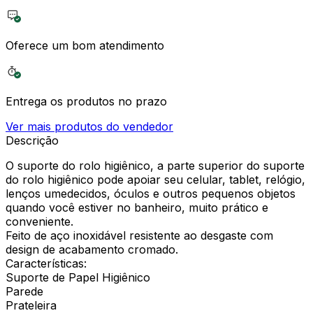
Oferece um bom atendimento
Entrega os produtos no prazo
Ver mais produtos do vendedor
Descrição
O suporte do rolo higiênico, a parte superior do suporte
do rolo higiênico pode apoiar seu celular, tablet, relógio,
lenços umedecidos, óculos e outros pequenos objetos
quando você estiver no banheiro, muito prático e
conveniente.
Feito de aço inoxidável resistente ao desgaste com
design de acabamento cromado.
Características:
Suporte de Papel Higiênico
Parede
Prateleira