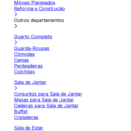
Móveis Planejados
Reforma e Construção
Outros departamentos
Quarto Completo
Guarda-Roupas
Cômodas
Camas
Penteadeiras
Colchões
Sala de Jantar
Conjuntos para Sala de Jantar
Mesas para Sala de Jantar
Cadeiras para Sala de Jantar
Buffet
Cristaleiras
Sala de Estar