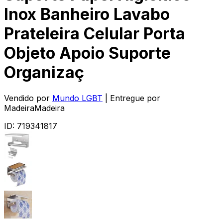
Inox Banheiro Lavabo
Prateleira Celular Porta
Objeto Apoio Suporte
Organizaç
Vendido por
Mundo LGBT
| Entregue por
MadeiraMadeira
ID:
719341817