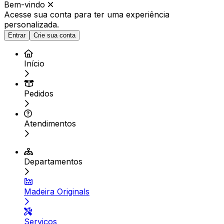
Bem-vindo
Acesse sua conta para ter
uma experiência
personalizada.
Entrar
Crie sua conta
Início
Pedidos
Atendimentos
Departamentos
Madeira Originals
Serviços