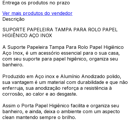
Entrega os produtos no prazo
Ver mais produtos do vendedor
Descrição
SUPORTE PAPELEIRA TAMPA PARA ROLO PAPEL
HIGIÊNICO AÇO INOX
A Suporte Papeleira Tampa Para Rolo Papel Higiênico
Aço Inox, é um acessório essencial para o sua casa,
com seu suporte para papel higiênico, organiza seu
banheiro.
Produzido em Aço inox e Alumínio Anodizado polido,
sua vantagem é um material com durabilidade e que não
enferruja, sua anodização reforça a resistência à
corrosão, ao calor e ao desgaste.
Assim o Porta Papel Higiênico facilita e organiza seu
banheiro, e ainda, deixa o ambiente com um aspecto
clean mantendo sempre o brilho.