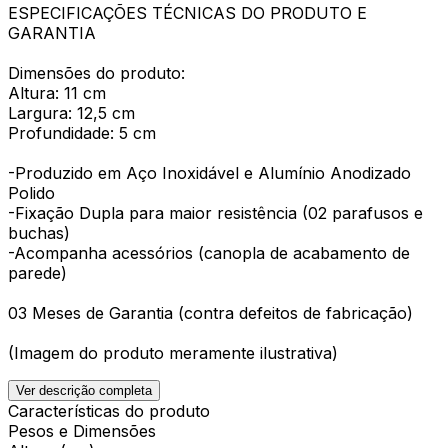
ESPECIFICAÇÕES TÉCNICAS DO PRODUTO E
GARANTIA
Dimensões do produto:
Altura: 11 cm
Largura: 12,5 cm
Profundidade: 5 cm
-Produzido em Aço Inoxidável e Alumínio Anodizado
Polido
-Fixação Dupla para maior resistência (02 parafusos e
buchas)
-Acompanha acessórios (canopla de acabamento de
parede)
03 Meses de Garantia (contra defeitos de fabricação)
(Imagem do produto meramente ilustrativa)
Ver descrição completa
Características do produto
Pesos e Dimensões