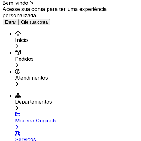
Bem-vindo
Acesse sua conta para ter
uma experiência
personalizada.
Entrar
Crie sua conta
Início
Pedidos
Atendimentos
Departamentos
Madeira Originals
Serviços