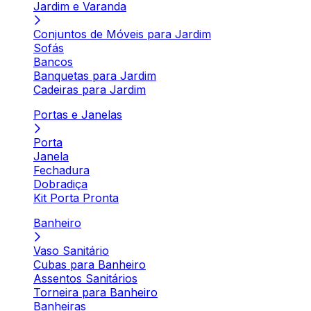
Jardim e Varanda
Conjuntos de Móveis para Jardim
Sofás
Bancos
Banquetas para Jardim
Cadeiras para Jardim
Portas e Janelas
Porta
Janela
Fechadura
Dobradiça
Kit Porta Pronta
Banheiro
Vaso Sanitário
Cubas para Banheiro
Assentos Sanitários
Torneira para Banheiro
Banheiras