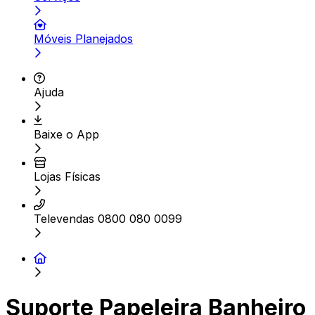
Móveis Planejados
Ajuda
Baixe o App
Lojas Físicas
Televendas 0800 080 0099
Suporte Papeleira Banheiro