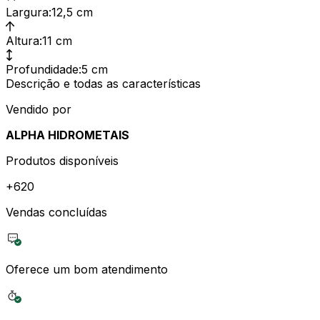
Largura
:
12,5 cm
Altura
:
11 cm
Profundidade
:
5 cm
Descrição e todas as características
Vendido por
ALPHA HIDROMETAIS
Produtos disponíveis
+
620
Vendas concluídas
Oferece um bom atendimento