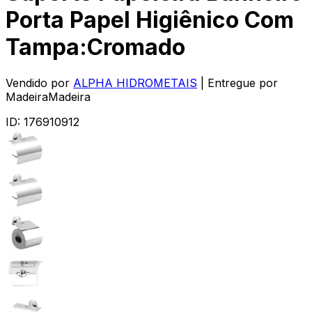
Porta Papel Higiênico Com
Tampa:Cromado
Vendido por
ALPHA HIDROMETAIS
| Entregue por
MadeiraMadeira
ID:
176910912