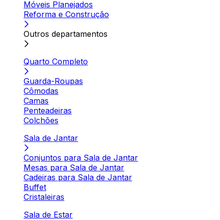
Móveis Planejados
Reforma e Construção
Outros departamentos
Quarto Completo
Guarda-Roupas
Cômodas
Camas
Penteadeiras
Colchões
Sala de Jantar
Conjuntos para Sala de Jantar
Mesas para Sala de Jantar
Cadeiras para Sala de Jantar
Buffet
Cristaleiras
Sala de Estar