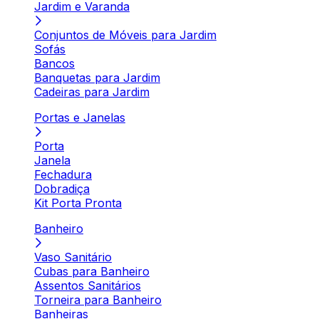
Jardim e Varanda
Conjuntos de Móveis para Jardim
Sofás
Bancos
Banquetas para Jardim
Cadeiras para Jardim
Portas e Janelas
Porta
Janela
Fechadura
Dobradiça
Kit Porta Pronta
Banheiro
Vaso Sanitário
Cubas para Banheiro
Assentos Sanitários
Torneira para Banheiro
Banheiras