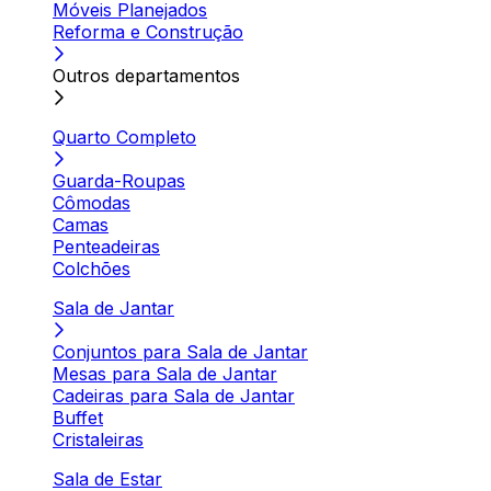
Móveis Planejados
Reforma e Construção
Outros departamentos
Quarto Completo
Guarda-Roupas
Cômodas
Camas
Penteadeiras
Colchões
Sala de Jantar
Conjuntos para Sala de Jantar
Mesas para Sala de Jantar
Cadeiras para Sala de Jantar
Buffet
Cristaleiras
Sala de Estar