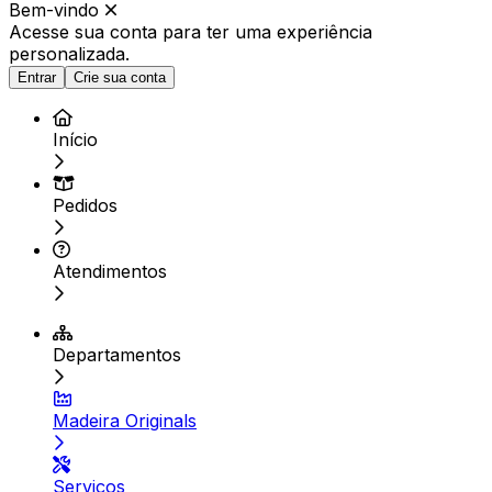
Bem-vindo
Acesse sua conta para ter
uma experiência
personalizada.
Entrar
Crie sua conta
Início
Pedidos
Atendimentos
Departamentos
Madeira Originals
Serviços