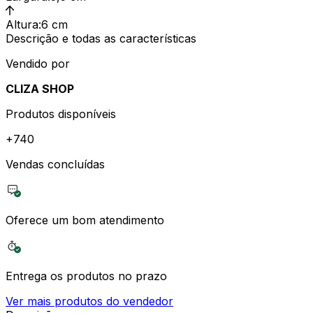
Altura
:
6 cm
Descrição e todas as características
Vendido por
CLIZA SHOP
Produtos disponíveis
+
740
Vendas concluídas
Oferece um bom atendimento
Entrega os produtos no prazo
Ver mais produtos do vendedor