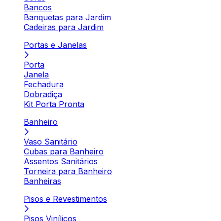
Bancos
Banquetas para Jardim
Cadeiras para Jardim
Portas e Janelas
Porta
Janela
Fechadura
Dobradiça
Kit Porta Pronta
Banheiro
Vaso Sanitário
Cubas para Banheiro
Assentos Sanitários
Torneira para Banheiro
Banheiras
Pisos e Revestimentos
Pisos Vinílicos