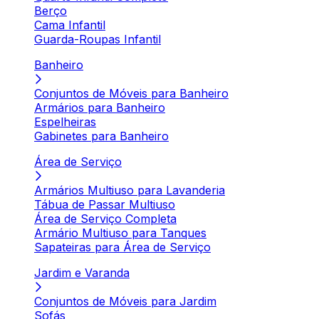
Berço
Cama Infantil
Guarda-Roupas Infantil
Banheiro
Conjuntos de Móveis para Banheiro
Armários para Banheiro
Espelheiras
Gabinetes para Banheiro
Área de Serviço
Armários Multiuso para Lavanderia
Tábua de Passar Multiuso
Área de Serviço Completa
Armário Multiuso para Tanques
Sapateiras para Área de Serviço
Jardim e Varanda
Conjuntos de Móveis para Jardim
Sofás