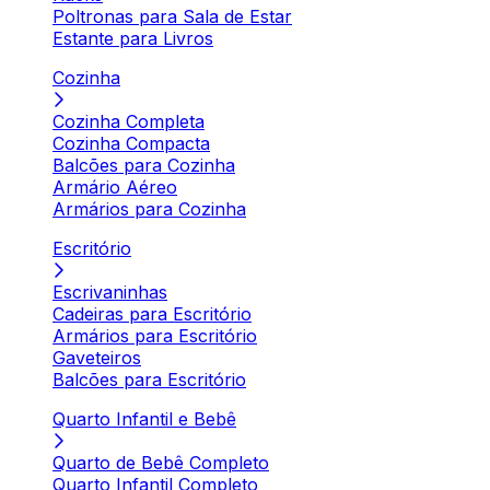
Poltronas para Sala de Estar
Estante para Livros
Cozinha
Cozinha Completa
Cozinha Compacta
Balcões para Cozinha
Armário Aéreo
Armários para Cozinha
Escritório
Escrivaninhas
Cadeiras para Escritório
Armários para Escritório
Gaveteiros
Balcões para Escritório
Quarto Infantil e Bebê
Quarto de Bebê Completo
Quarto Infantil Completo