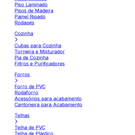
Piso Laminado
Pisos de Madeira
Painel Ripado
Rodapés
Cozinha
Cubas para Cozinha
Torneira e Misturador
Pia de Cozinha
Filtros e Purificadores
Forros
Forro de PVC
Rodaforro
Acessórios para acabamento
Cantoneira para Acabamento
Telhas
Telha de PVC
Telha de Plástico