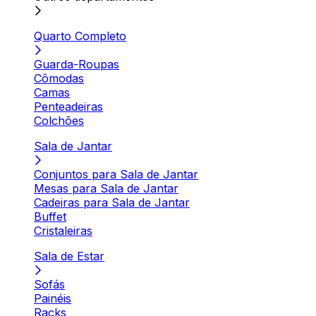
Quarto Completo
Guarda-Roupas
Cômodas
Camas
Penteadeiras
Colchões
Sala de Jantar
Conjuntos para Sala de Jantar
Mesas para Sala de Jantar
Cadeiras para Sala de Jantar
Buffet
Cristaleiras
Sala de Estar
Sofás
Painéis
Racks