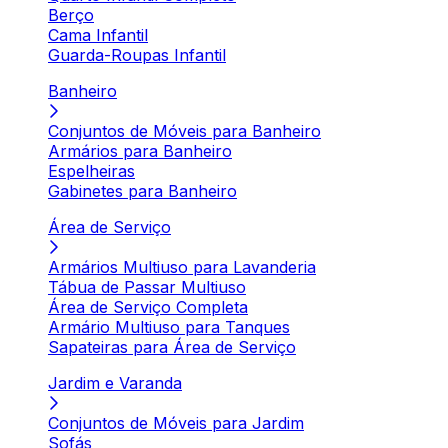
Berço
Cama Infantil
Guarda-Roupas Infantil
Banheiro
Conjuntos de Móveis para Banheiro
Armários para Banheiro
Espelheiras
Gabinetes para Banheiro
Área de Serviço
Armários Multiuso para Lavanderia
Tábua de Passar Multiuso
Área de Serviço Completa
Armário Multiuso para Tanques
Sapateiras para Área de Serviço
Jardim e Varanda
Conjuntos de Móveis para Jardim
Sofás