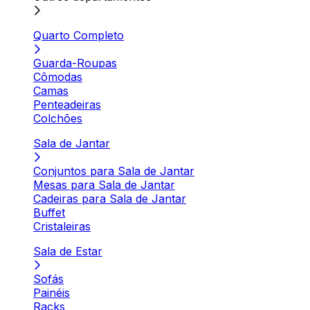
Quarto Completo
Guarda-Roupas
Cômodas
Camas
Penteadeiras
Colchões
Sala de Jantar
Conjuntos para Sala de Jantar
Mesas para Sala de Jantar
Cadeiras para Sala de Jantar
Buffet
Cristaleiras
Sala de Estar
Sofás
Painéis
Racks