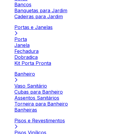
Bancos
Banquetas para Jardim
Cadeiras para Jardim
Portas e Janelas
Porta
Janela
Fechadura
Dobradiça
Kit Porta Pronta
Banheiro
Vaso Sanitário
Cubas para Banheiro
Assentos Sanitários
Torneira para Banheiro
Banheiras
Pisos e Revestimentos
Pisos Vinílicos