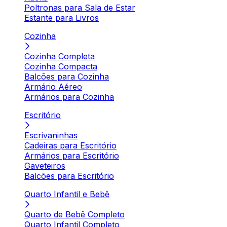
Poltronas para Sala de Estar
Estante para Livros
Cozinha
Cozinha Completa
Cozinha Compacta
Balcões para Cozinha
Armário Aéreo
Armários para Cozinha
Escritório
Escrivaninhas
Cadeiras para Escritório
Armários para Escritório
Gaveteiros
Balcões para Escritório
Quarto Infantil e Bebê
Quarto de Bebê Completo
Quarto Infantil Completo