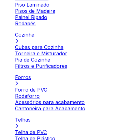
Piso Laminado
Pisos de Madeira
Painel Ripado
Rodapés
Cozinha
Cubas para Cozinha
Torneira e Misturador
Pia de Cozinha
Filtros e Purificadores
Forros
Forro de PVC
Rodaforro
Acessórios para acabamento
Cantoneira para Acabamento
Telhas
Telha de PVC
Telha de Plástico