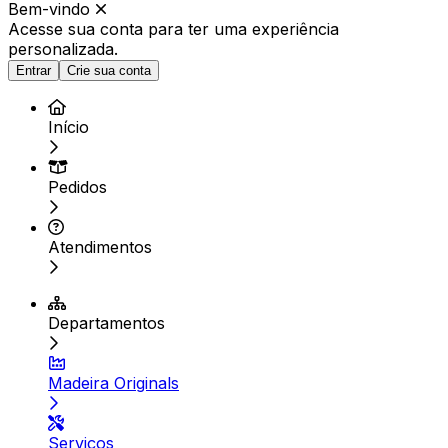
Bem-vindo
Acesse sua conta para ter
uma experiência
personalizada.
Entrar
Crie sua conta
Início
Pedidos
Atendimentos
Departamentos
Madeira Originals
Serviços