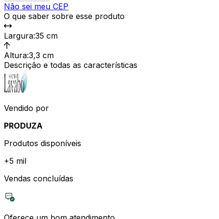
Não sei meu CEP
O que saber sobre esse produto
Largura
:
35 cm
Altura
:
3,3 cm
Descrição e todas as características
Vendido por
PRODUZA
Produtos disponíveis
+
5 mil
Vendas concluídas
Oferece um bom atendimento