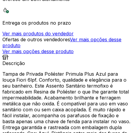
Entrega os produtos no prazo
Ver mais produtos do vendedor
Ofertas de outros vendedores
Ver mais opções desse
produto
Ver mais opções desse produto
Descrição
Tampa de Privada Poliéster Primula Plus Azul para
louça Fiori 6lpf. Conforto, qualidade e elegância para o
seu banheiro. Este Assento Sanitário termofixo é
fabricado em Resina de Poliéster o que lhe garante total
impermeabilidade. Acabamento brilhante e ferragem
metálica que não oxida. É compatível para uso em vaso
sanitário com ou sem caixa acoplada. É muito rápido e
fácil instalar, acompanha os parafusos de fixação e
basta apenas uma chave de fenda para instalar no vaso.
Entrega garantida e rastreada com embalagem dupla