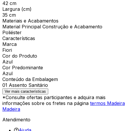
42 cm
Largura (cm)
35 cm
Materiais e Acabamentos
Material Principal Construção e Acabamento
Poliéster
Características
Marca
Fiori
Cor do Produto
Azul
Cor Predominante
Azul
Conteúdo da Embalagem
01 Assento Sanitário
Ver mais características
*Consulte ofertas participantes e adquira mais
informações sobre os fretes na página
termos Madeira
Madeira
Atendimento
Ajuda