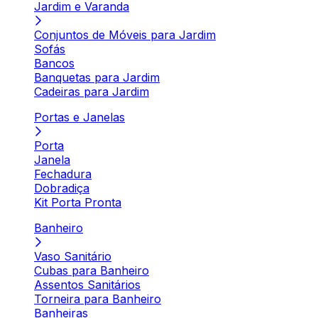
Jardim e Varanda
Conjuntos de Móveis para Jardim
Sofás
Bancos
Banquetas para Jardim
Cadeiras para Jardim
Portas e Janelas
Porta
Janela
Fechadura
Dobradiça
Kit Porta Pronta
Banheiro
Vaso Sanitário
Cubas para Banheiro
Assentos Sanitários
Torneira para Banheiro
Banheiras