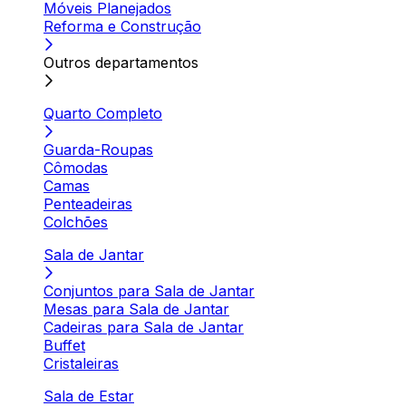
Móveis Planejados
Reforma e Construção
Outros departamentos
Quarto Completo
Guarda-Roupas
Cômodas
Camas
Penteadeiras
Colchões
Sala de Jantar
Conjuntos para Sala de Jantar
Mesas para Sala de Jantar
Cadeiras para Sala de Jantar
Buffet
Cristaleiras
Sala de Estar