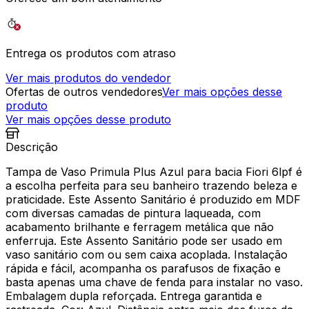
Entrega os produtos com atraso
Ver mais produtos do vendedor
Ofertas de outros vendedores
Ver mais opções desse
produto
Ver mais opções desse produto
Descrição
Tampa de Vaso Primula Plus Azul para bacia Fiori 6lpf é
a escolha perfeita para seu banheiro trazendo beleza e
praticidade. Este Assento Sanitário é produzido em MDF
com diversas camadas de pintura laqueada, com
acabamento brilhante e ferragem metálica que não
enferruja. Este Assento Sanitário pode ser usado em
vaso sanitário com ou sem caixa acoplada. Instalação
rápida e fácil, acompanha os parafusos de fixação e
basta apenas uma chave de fenda para instalar no vaso.
Embalagem dupla reforçada. Entrega garantida e