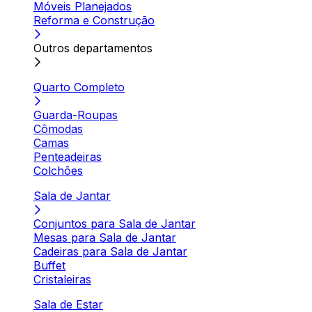
Móveis Planejados
Reforma e Construção
Outros departamentos
Quarto Completo
Guarda-Roupas
Cômodas
Camas
Penteadeiras
Colchões
Sala de Jantar
Conjuntos para Sala de Jantar
Mesas para Sala de Jantar
Cadeiras para Sala de Jantar
Buffet
Cristaleiras
Sala de Estar