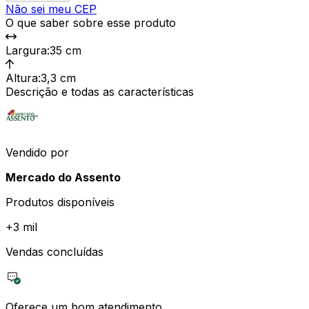
Não sei meu CEP
O que saber sobre esse produto
Largura
:
35 cm
Altura
:
3,3 cm
Descrição e todas as características
Vendido por
Mercado do Assento
Produtos disponíveis
+
3 mil
Vendas concluídas
Oferece um bom atendimento