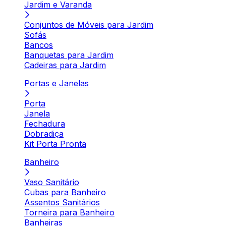
Jardim e Varanda
Conjuntos de Móveis para Jardim
Sofás
Bancos
Banquetas para Jardim
Cadeiras para Jardim
Portas e Janelas
Porta
Janela
Fechadura
Dobradiça
Kit Porta Pronta
Banheiro
Vaso Sanitário
Cubas para Banheiro
Assentos Sanitários
Torneira para Banheiro
Banheiras