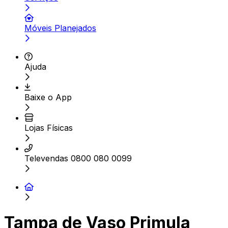
Móveis Planejados
Ajuda
Baixe o App
Lojas Físicas
Televendas 0800 080 0099
Tampa de Vaso Primula