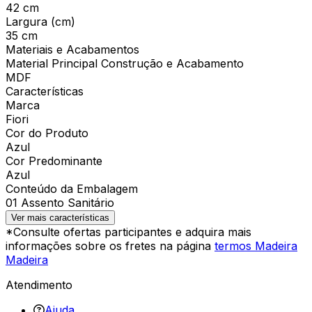
42 cm
Largura (cm)
35 cm
Materiais e Acabamentos
Material Principal Construção e Acabamento
MDF
Características
Marca
Fiori
Cor do Produto
Azul
Cor Predominante
Azul
Conteúdo da Embalagem
01 Assento Sanitário
Ver mais características
*Consulte ofertas participantes e adquira mais
informações sobre os fretes na página
termos Madeira
Madeira
Atendimento
Ajuda