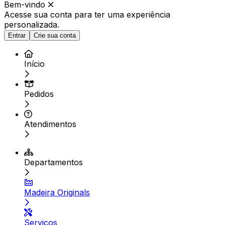
Bem-vindo
Acesse sua conta para ter
uma experiência
personalizada.
Entrar
Crie sua conta
Início
Pedidos
Atendimentos
Departamentos
Madeira Originals
Serviços