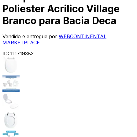
Poliester Acrilico Village
Branco para Bacia Deca
Vendido e entregue por
WEBCONTINENTAL
MARKETPLACE
ID:
111719383