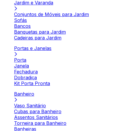
Jardim e Varanda
Conjuntos de Móveis para Jardim
Sofás
Bancos
Banquetas para Jardim
Cadeiras para Jardim
Portas e Janelas
Porta
Janela
Fechadura
Dobradiça
Kit Porta Pronta
Banheiro
Vaso Sanitário
Cubas para Banheiro
Assentos Sanitários
Torneira para Banheiro
Banheiras