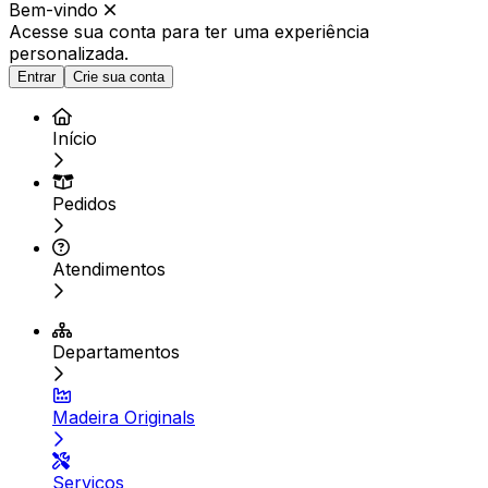
Bem-vindo
Acesse sua conta para ter
uma experiência
personalizada.
Entrar
Crie sua conta
Início
Pedidos
Atendimentos
Departamentos
Madeira Originals
Serviços