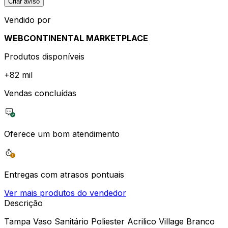
Criar aviso
Vendido por
WEBCONTINENTAL MARKETPLACE
Produtos disponíveis
+
82 mil
Vendas concluídas
Oferece um bom atendimento
Entregas com atrasos pontuais
Ver mais produtos do vendedor
Descrição
Tampa Vaso Sanitário Poliester Acrilico Village Branco