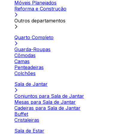
Móveis Planejados
Reforma e Construção
Outros departamentos
Quarto Completo
Guarda-Roupas
Cômodas
Camas
Penteadeiras
Colchões
Sala de Jantar
Conjuntos para Sala de Jantar
Mesas para Sala de Jantar
Cadeiras para Sala de Jantar
Buffet
Cristaleiras
Sala de Estar