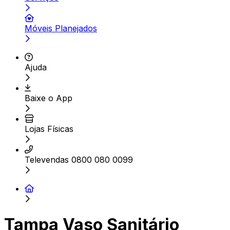
Móveis Planejados
Ajuda
Baixe o App
Lojas Físicas
Televendas 0800 080 0099
Tampa Vaso Sanitário