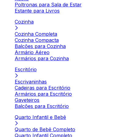
Poltronas para Sala de Estar
Estante para Livros
Cozinha
Cozinha Completa
Cozinha Compacta
Balcões para Cozinha
Armário Aéreo
Armários para Cozinha
Escritório
Escrivaninhas
Cadeiras para Escritório
Armários para Escritório
Gaveteiros
Balcões para Escritório
Quarto Infantil e Bebê
Quarto de Bebê Completo
Quarto Infantil Completo