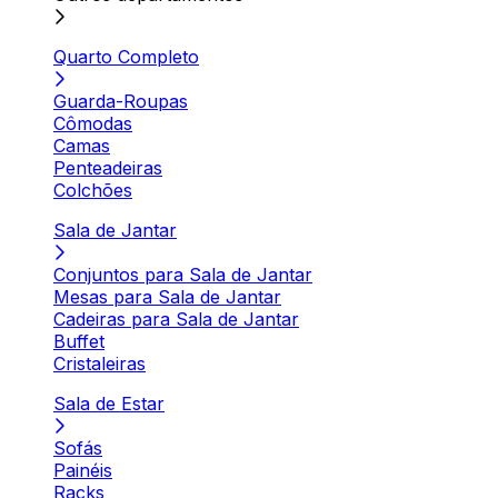
Quarto Completo
Guarda-Roupas
Cômodas
Camas
Penteadeiras
Colchões
Sala de Jantar
Conjuntos para Sala de Jantar
Mesas para Sala de Jantar
Cadeiras para Sala de Jantar
Buffet
Cristaleiras
Sala de Estar
Sofás
Painéis
Racks