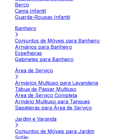
Berço
Cama Infantil
Guarda-Roupas Infantil
Banheiro
Conjuntos de Móveis para Banheiro
Armários para Banheiro
Espelheiras
Gabinetes para Banheiro
Área de Serviço
Armários Multiuso para Lavanderia
Tábua de Passar Multiuso
Área de Serviço Completa
Armário Multiuso para Tanques
Sapateiras para Área de Serviço
Jardim e Varanda
Conjuntos de Móveis para Jardim
Sofás