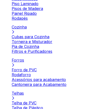
Piso Laminado
Pisos de Madeira
Painel Ripado
Rodapés
Cozinha
Cubas para Cozinha
Torneira e Misturador
Pia de Cozinha
Filtros e Purificadores
Forros
Forro de PVC
Rodaforro
Acessórios para acabamento
Cantoneira para Acabamento
Telhas
Telha de PVC
Telha de Plástico