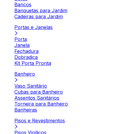
Bancos
Banquetas para Jardim
Cadeiras para Jardim
Portas e Janelas
Porta
Janela
Fechadura
Dobradiça
Kit Porta Pronta
Banheiro
Vaso Sanitário
Cubas para Banheiro
Assentos Sanitários
Torneira para Banheiro
Banheiras
Pisos e Revestimentos
Pisos Vinílicos