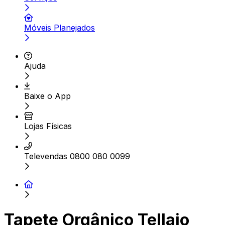
Móveis Planejados
Ajuda
Baixe o App
Lojas Físicas
Televendas 0800 080 0099
Tapete Orgânico Tellaio