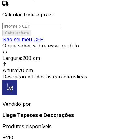
Calcular frete e prazo
Calcular frete
Não sei meu CEP
O que saber sobre esse produto
Largura
:
200 cm
Altura
:
20 cm
Descrição e todas as características
Vendido por
Liege Tapetes e Decorações
Produtos disponíveis
+
110