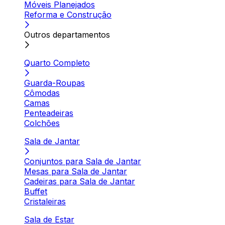
Móveis Planejados
Reforma e Construção
Outros departamentos
Quarto Completo
Guarda-Roupas
Cômodas
Camas
Penteadeiras
Colchões
Sala de Jantar
Conjuntos para Sala de Jantar
Mesas para Sala de Jantar
Cadeiras para Sala de Jantar
Buffet
Cristaleiras
Sala de Estar