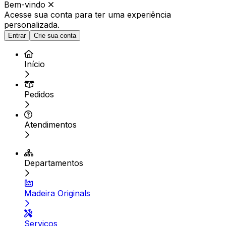
Bem-vindo
Acesse sua conta para ter
uma experiência
personalizada.
Entrar
Crie sua conta
Início
Pedidos
Atendimentos
Departamentos
Madeira Originals
Serviços