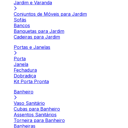
Jardim e Varanda
Conjuntos de Móveis para Jardim
Sofás
Bancos
Banquetas para Jardim
Cadeiras para Jardim
Portas e Janelas
Porta
Janela
Fechadura
Dobradiça
Kit Porta Pronta
Banheiro
Vaso Sanitário
Cubas para Banheiro
Assentos Sanitários
Torneira para Banheiro
Banheiras