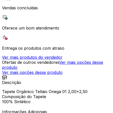
Vendas concluídas
Oferece um bom atendimento
Entrega os produtos com atraso
Ver mais produtos do vendedor
Ofertas de outros vendedores
Ver mais opções desse
produto
Ver mais opções desse produto
Descrição
Tapete Orgânico Tellaio Onega 01 2,00x2,50
Composição do Tapete
100% Sintético
Informações Adicionais