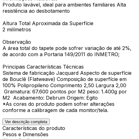
Produto lavável, ideal para ambientes familiares Alta
resistência ao desbotamento
Altura Total Aproximada da Superfície
2 milímetros
Observação
A área total do tapete pode sofrer variação de até 2%,
de acordo com a Portaria 149/2011 do INMETRO;
Principais Características Técnicas
Sistema de fabricação Jacquard Aspecto de superfície
de Bouclê (Flatweave) Composição de superfície em
100% Polipropileno Comprimento 2,50 Largura 2,00
Gramatura: 67.600 pontos por M2 peso: 1.400g por
M2 Acabamento: Debrum Origem: Egito
*As cores do produto podem sofrer alterações
conforme a calibragem de cada monitor/tela.
Ver descrição completa
Características do produto
Pesos e Dimensões