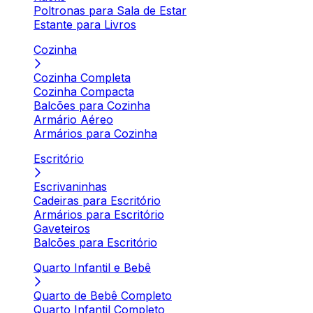
Poltronas para Sala de Estar
Estante para Livros
Cozinha
Cozinha Completa
Cozinha Compacta
Balcões para Cozinha
Armário Aéreo
Armários para Cozinha
Escritório
Escrivaninhas
Cadeiras para Escritório
Armários para Escritório
Gaveteiros
Balcões para Escritório
Quarto Infantil e Bebê
Quarto de Bebê Completo
Quarto Infantil Completo