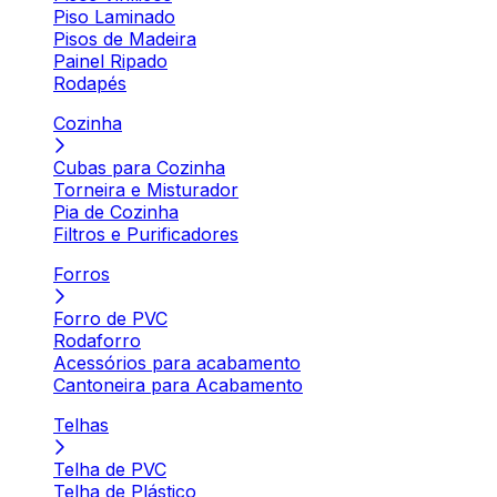
Piso Laminado
Pisos de Madeira
Painel Ripado
Rodapés
Cozinha
Cubas para Cozinha
Torneira e Misturador
Pia de Cozinha
Filtros e Purificadores
Forros
Forro de PVC
Rodaforro
Acessórios para acabamento
Cantoneira para Acabamento
Telhas
Telha de PVC
Telha de Plástico