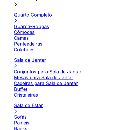
Quarto Completo
Guarda-Roupas
Cômodas
Camas
Penteadeiras
Colchões
Sala de Jantar
Conjuntos para Sala de Jantar
Mesas para Sala de Jantar
Cadeiras para Sala de Jantar
Buffet
Cristaleiras
Sala de Estar
Sofás
Painéis
Racks