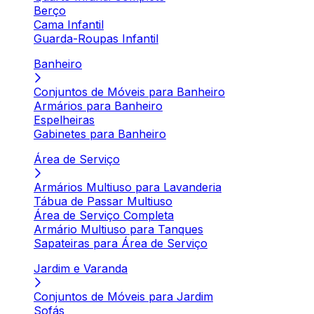
Berço
Cama Infantil
Guarda-Roupas Infantil
Banheiro
Conjuntos de Móveis para Banheiro
Armários para Banheiro
Espelheiras
Gabinetes para Banheiro
Área de Serviço
Armários Multiuso para Lavanderia
Tábua de Passar Multiuso
Área de Serviço Completa
Armário Multiuso para Tanques
Sapateiras para Área de Serviço
Jardim e Varanda
Conjuntos de Móveis para Jardim
Sofás