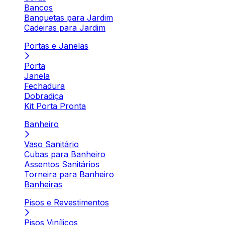
Bancos
Banquetas para Jardim
Cadeiras para Jardim
Portas e Janelas
Porta
Janela
Fechadura
Dobradiça
Kit Porta Pronta
Banheiro
Vaso Sanitário
Cubas para Banheiro
Assentos Sanitários
Torneira para Banheiro
Banheiras
Pisos e Revestimentos
Pisos Vinílicos