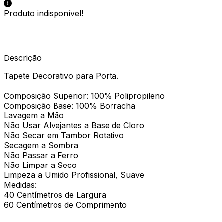
Produto indisponível!
Descrição
Tapete Decorativo para Porta.
Composição Superior: 100% Polipropileno
Composição Base: 100% Borracha
Lavagem a Mão
Não Usar Alvejantes a Base de Cloro
Não Secar em Tambor Rotativo
Secagem a Sombra
Não Passar a Ferro
Não Limpar a Seco
Limpeza a Umido Profissional, Suave
Medidas:
40 Centímetros de Largura
60 Centímetros de Comprimento