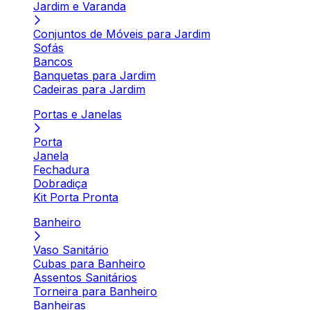
Jardim e Varanda
Conjuntos de Móveis para Jardim
Sofás
Bancos
Banquetas para Jardim
Cadeiras para Jardim
Portas e Janelas
Porta
Janela
Fechadura
Dobradiça
Kit Porta Pronta
Banheiro
Vaso Sanitário
Cubas para Banheiro
Assentos Sanitários
Torneira para Banheiro
Banheiras