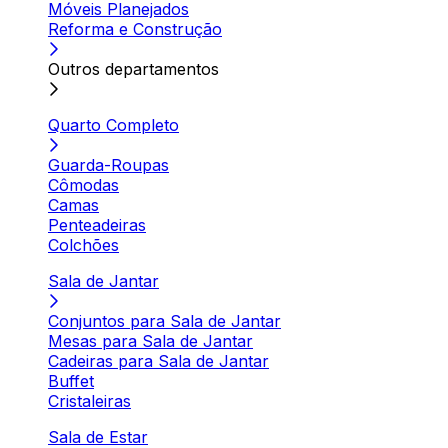
Móveis Planejados
Reforma e Construção
Outros departamentos
Quarto Completo
Guarda-Roupas
Cômodas
Camas
Penteadeiras
Colchões
Sala de Jantar
Conjuntos para Sala de Jantar
Mesas para Sala de Jantar
Cadeiras para Sala de Jantar
Buffet
Cristaleiras
Sala de Estar