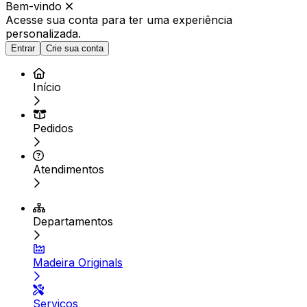
Bem-vindo
Acesse sua conta para ter
uma experiência
personalizada.
Entrar
Crie sua conta
Início
Pedidos
Atendimentos
Departamentos
Madeira Originals
Serviços