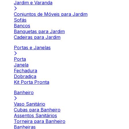
Jardim e Varanda
Conjuntos de Móveis para Jardim
Sofás
Bancos
Banquetas para Jardim
Cadeiras para Jardim
Portas e Janelas
Porta
Janela
Fechadura
Dobradiça
Kit Porta Pronta
Banheiro
Vaso Sanitário
Cubas para Banheiro
Assentos Sanitários
Torneira para Banheiro
Banheiras