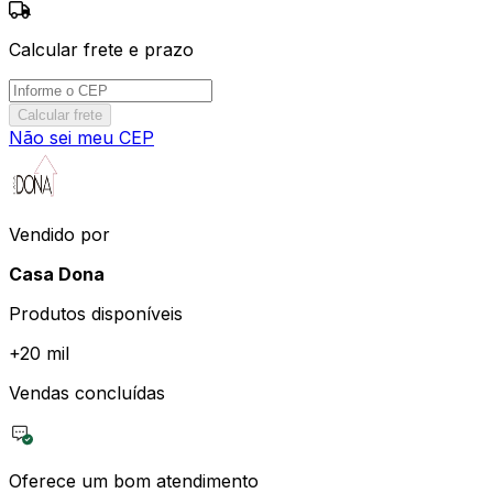
Calcular frete e prazo
Calcular frete
Não sei meu CEP
Vendido por
Casa Dona
Produtos disponíveis
+
20 mil
Vendas concluídas
Oferece um bom atendimento