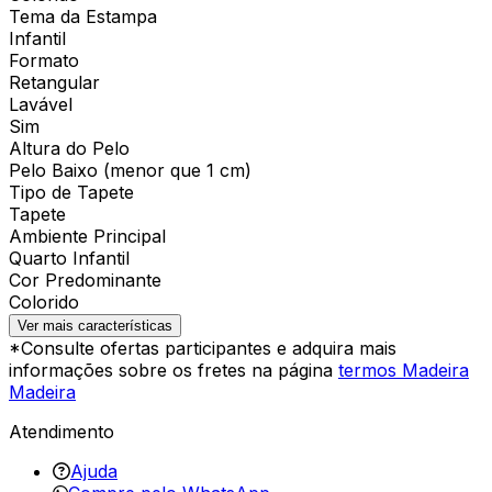
Tema da Estampa
Infantil
Formato
Retangular
Lavável
Sim
Altura do Pelo
Pelo Baixo (menor que 1 cm)
Tipo de Tapete
Tapete
Ambiente Principal
Quarto Infantil
Cor Predominante
Colorido
Ver mais características
*Consulte ofertas participantes e adquira mais
informações sobre os fretes na página
termos Madeira
Madeira
Atendimento
Ajuda