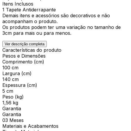
Itens Inclusos
1 Tapete Antiderrapante
Demais itens e acessórios são decorativos e não
acompanham o produto.
Os produtos podem ter uma variação no tamanho de
3cm para mais ou para menos.
Ver descrição completa
Características do produto
Pesos e Dimensões
Comprimento (cm)
100 cm
Largura (cm)
140 cm
Espessura (cm)
5 cm
Peso (kg)
1,56 kg
Garantia
Garantia
03 Meses
Materiais e Acabamentos