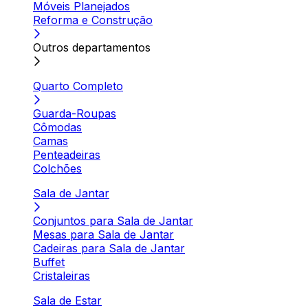
Móveis Planejados
Reforma e Construção
Outros departamentos
Quarto Completo
Guarda-Roupas
Cômodas
Camas
Penteadeiras
Colchões
Sala de Jantar
Conjuntos para Sala de Jantar
Mesas para Sala de Jantar
Cadeiras para Sala de Jantar
Buffet
Cristaleiras
Sala de Estar