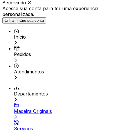
Bem-vindo
Acesse sua conta para ter
uma experiência
personalizada.
Entrar
Crie sua conta
Início
Pedidos
Atendimentos
Departamentos
Madeira Originals
Serviços