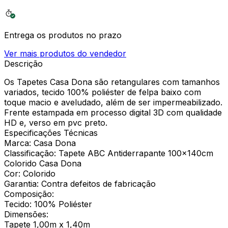
Entrega os produtos no prazo
Ver mais produtos do vendedor
Descrição
Os Tapetes Casa Dona são retangulares com tamanhos
variados, tecido 100% poliéster de felpa baixo com
toque macio e aveludado, além de ser impermeabilizado.
Frente estampada em processo digital 3D com qualidade
HD e, verso em pvc preto.
Especificações Técnicas
Marca: Casa Dona
Classificação: Tapete ABC Antiderrapante 100x140cm
Colorido Casa Dona
Cor: Colorido
Garantia: Contra defeitos de fabricação
Composição:
Tecido: 100% Poliéster
Dimensões:
Tapete 1,00m x 1,40m