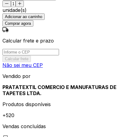
unidade(s)
Adicionar ao carrinho
Comprar agora
Calcular frete e prazo
Calcular frete
Não sei meu CEP
Vendido por
PRATATEXTIL COMERCIO E MANUFATURAS DE
TAPETES LTDA.
Produtos disponíveis
+
520
Vendas concluídas