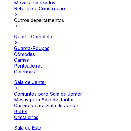
Móveis Planejados
Reforma e Construção
Outros departamentos
Quarto Completo
Guarda-Roupas
Cômodas
Camas
Penteadeiras
Colchões
Sala de Jantar
Conjuntos para Sala de Jantar
Mesas para Sala de Jantar
Cadeiras para Sala de Jantar
Buffet
Cristaleiras
Sala de Estar