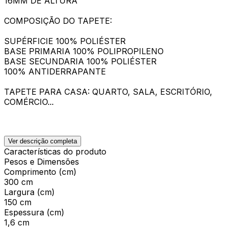
16MM DE ALTURA
COMPOSIÇÃO DO TAPETE:
SUPÉRFICIE 100% POLIÉSTER
BASE PRIMARIA 100% POLIPROPILENO
BASE SECUNDARIA 100% POLIÉSTER
100% ANTIDERRAPANTE
TAPETE PARA CASA: QUARTO, SALA, ESCRITÓRIO,
COMÉRCIO...
Ver descrição completa
Características do produto
Pesos e Dimensões
Comprimento (cm)
300 cm
Largura (cm)
150 cm
Espessura (cm)
1,6 cm