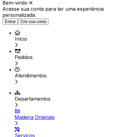
Bem-vindo
Acesse sua conta para ter
uma experiência
personalizada.
Entrar
Crie sua conta
Início
Pedidos
Atendimentos
Departamentos
Madeira Originals
Serviços