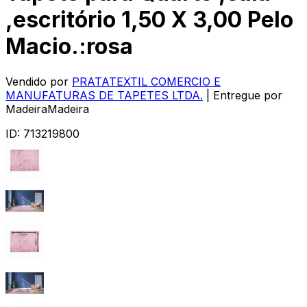
,escritório 1,50 X 3,00 Pelo
Macio.:rosa
Vendido por
PRATATEXTIL COMERCIO E
MANUFATURAS DE TAPETES LTDA.
| Entregue por
MadeiraMadeira
ID:
713219800