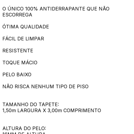
O ÚNICO 100% ANTIDERRAPANTE QUE NÃO
ESCORREGA
ÓTIMA QUALIDADE
FÁCIL DE LIMPAR
RESISTENTE
TOQUE MÁCIO
PELO BAIXO
NÃO RISCA NENHUM TIPO DE PISO
TAMANHO DO TAPETE:
1,50m LARGURA X 3,00m COMPRIMENTO
ALTURA DO PELO: