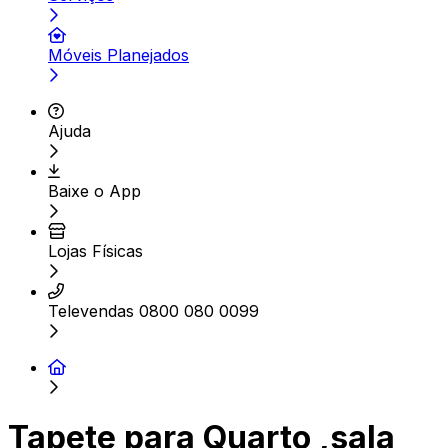
Móveis Planejados
Ajuda
Baixe o App
Lojas Físicas
Televendas 0800 080 0099
Tapete para Quarto ,sala