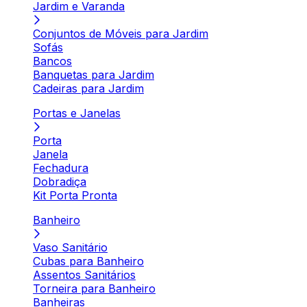
Jardim e Varanda
Conjuntos de Móveis para Jardim
Sofás
Bancos
Banquetas para Jardim
Cadeiras para Jardim
Portas e Janelas
Porta
Janela
Fechadura
Dobradiça
Kit Porta Pronta
Banheiro
Vaso Sanitário
Cubas para Banheiro
Assentos Sanitários
Torneira para Banheiro
Banheiras