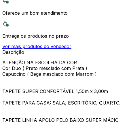
Oferece um bom atendimento
Entrega os produtos no prazo
Ver mais produtos do vendedor
Descrição
ATENÇÃO NA ESCOLHA DA COR
Cor Duo ( Preto mesclado com Prata )
Capuccino ( Bege mesclado com Marrom )
TAPETE SUPER CONFORTÁVEL 1,50m x 3,00m
TAPETE PARA CASA: SALA, ESCRITÓRIO, QUARTO..
TAPETE LINHA APOLO PELO BAIXO SUPER MÁCIO