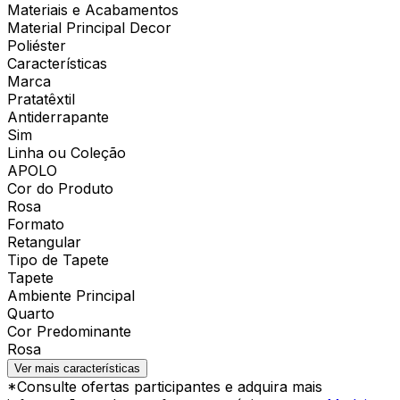
Materiais e Acabamentos
Material Principal Decor
Poliéster
Características
Marca
Pratatêxtil
Antiderrapante
Sim
Linha ou Coleção
APOLO
Cor do Produto
Rosa
Formato
Retangular
Tipo de Tapete
Tapete
Ambiente Principal
Quarto
Cor Predominante
Rosa
Ver mais características
*Consulte ofertas participantes e adquira mais