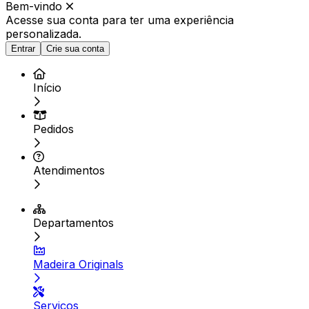
Bem-vindo
Acesse sua conta para ter
uma experiência
personalizada.
Entrar
Crie sua conta
Início
Pedidos
Atendimentos
Departamentos
Madeira Originals
Serviços