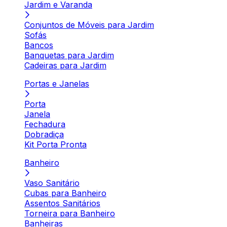
Jardim e Varanda
Conjuntos de Móveis para Jardim
Sofás
Bancos
Banquetas para Jardim
Cadeiras para Jardim
Portas e Janelas
Porta
Janela
Fechadura
Dobradiça
Kit Porta Pronta
Banheiro
Vaso Sanitário
Cubas para Banheiro
Assentos Sanitários
Torneira para Banheiro
Banheiras