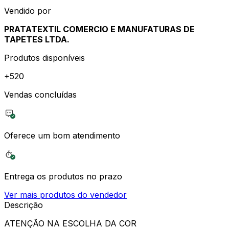
Vendido por
PRATATEXTIL COMERCIO E MANUFATURAS DE
TAPETES LTDA.
Produtos disponíveis
+
520
Vendas concluídas
Oferece um bom atendimento
Entrega os produtos no prazo
Ver mais produtos do vendedor
Descrição
ATENÇÃO NA ESCOLHA DA COR