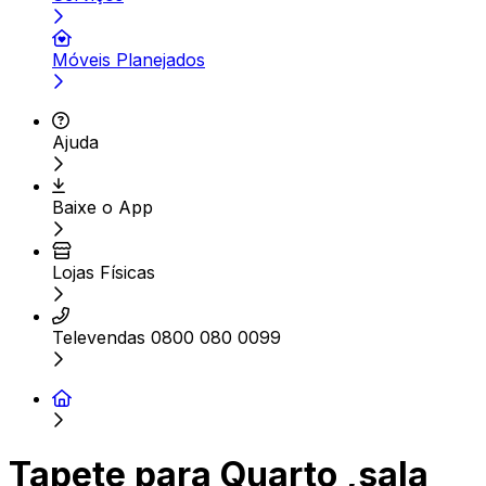
Móveis Planejados
Ajuda
Baixe o App
Lojas Físicas
Televendas 0800 080 0099
Tapete para Quarto ,sala