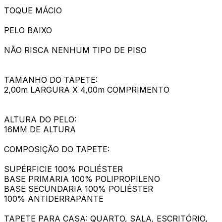
TOQUE MÁCIO
PELO BAIXO
NÃO RISCA NENHUM TIPO DE PISO
TAMANHO DO TAPETE:
2,00m LARGURA X 4,00m COMPRIMENTO
ALTURA DO PELO:
16MM DE ALTURA
COMPOSIÇÃO DO TAPETE:
SUPÉRFICIE 100% POLIÉSTER
BASE PRIMARIA 100% POLIPROPILENO
BASE SECUNDARIA 100% POLIÉSTER
100% ANTIDERRAPANTE
TAPETE PARA CASA: QUARTO, SALA, ESCRITÓRIO,