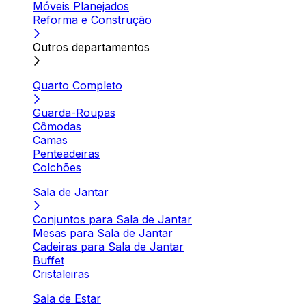
Móveis Planejados
Reforma e Construção
Outros departamentos
Quarto Completo
Guarda-Roupas
Cômodas
Camas
Penteadeiras
Colchões
Sala de Jantar
Conjuntos para Sala de Jantar
Mesas para Sala de Jantar
Cadeiras para Sala de Jantar
Buffet
Cristaleiras
Sala de Estar