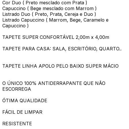
Cor Duo ( Preto mesclado com Prata )
Capuccino ( Bege mesclado com Marrom )
Listrado Duo ( Preto, Prata, Cereja e Duo )
Listrado Capuccino ( Marrom, Bege, Caramelo e
Capuccino )
TAPETE SUPER CONFORTÁVEL 2,00m x 4,00m
TAPETE PARA CASA: SALA, ESCRITÓRIO, QUARTO..
TAPETE LINHA APOLO PELO BAIXO SUPER MÁCIO
O ÚNICO 100% ANTIDERRAPANTE QUE NÃO
ESCORREGA
ÓTIMA QUALIDADE
FÁCIL DE LIMPAR
RESISTENTE