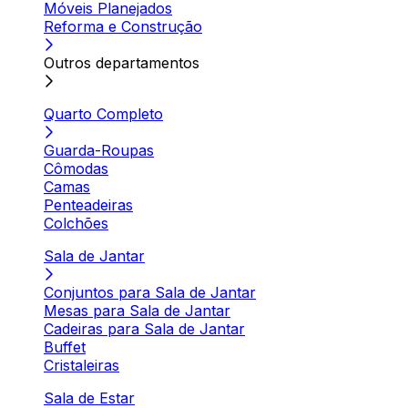
Móveis Planejados
Reforma e Construção
Outros departamentos
Quarto Completo
Guarda-Roupas
Cômodas
Camas
Penteadeiras
Colchões
Sala de Jantar
Conjuntos para Sala de Jantar
Mesas para Sala de Jantar
Cadeiras para Sala de Jantar
Buffet
Cristaleiras
Sala de Estar