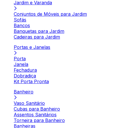
Jardim e Varanda
Conjuntos de Móveis para Jardim
Sofás
Bancos
Banquetas para Jardim
Cadeiras para Jardim
Portas e Janelas
Porta
Janela
Fechadura
Dobradiça
Kit Porta Pronta
Banheiro
Vaso Sanitário
Cubas para Banheiro
Assentos Sanitários
Torneira para Banheiro
Banheiras