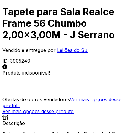
Tapete para Sala Realce
Frame 56 Chumbo
2,00x3,00M - J Serrano
Vendido e entregue por
Leilões do Sul
ID:
3905240
Produto indisponível!
Ofertas de outros vendedores
Ver mais opções desse
produto
Ver mais opções desse produto
Descrição