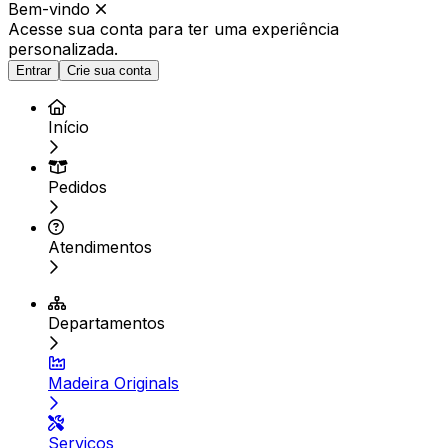
Bem-vindo
Acesse sua conta para ter
uma experiência
personalizada.
Entrar
Crie sua conta
Início
Pedidos
Atendimentos
Departamentos
Madeira Originals
Serviços