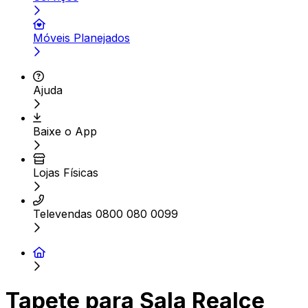
Móveis Planejados
Ajuda
Baixe o App
Lojas Físicas
Televendas 0800 080 0099
Tapete para Sala Realce