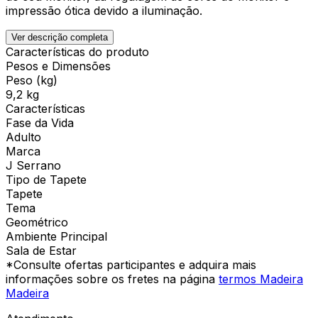
impressão ótica devido a iluminação.
Ver descrição completa
Características do produto
Pesos e Dimensões
Peso (kg)
9,2 kg
Características
Fase da Vida
Adulto
Marca
J Serrano
Tipo de Tapete
Tapete
Tema
Geométrico
Ambiente Principal
Sala de Estar
*Consulte ofertas participantes e adquira mais
informações sobre os fretes na página
termos Madeira
Madeira