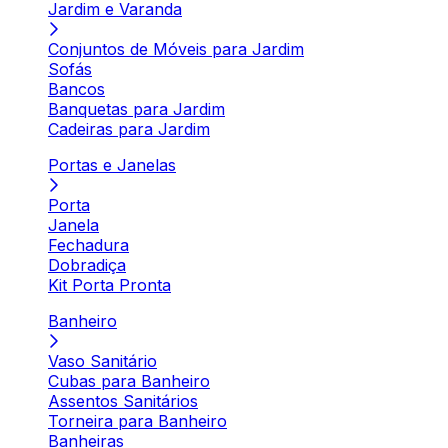
Jardim e Varanda
Conjuntos de Móveis para Jardim
Sofás
Bancos
Banquetas para Jardim
Cadeiras para Jardim
Portas e Janelas
Porta
Janela
Fechadura
Dobradiça
Kit Porta Pronta
Banheiro
Vaso Sanitário
Cubas para Banheiro
Assentos Sanitários
Torneira para Banheiro
Banheiras