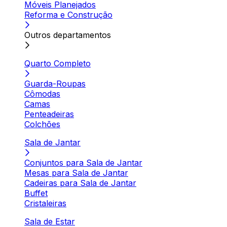
Móveis Planejados
Reforma e Construção
Outros departamentos
Quarto Completo
Guarda-Roupas
Cômodas
Camas
Penteadeiras
Colchões
Sala de Jantar
Conjuntos para Sala de Jantar
Mesas para Sala de Jantar
Cadeiras para Sala de Jantar
Buffet
Cristaleiras
Sala de Estar