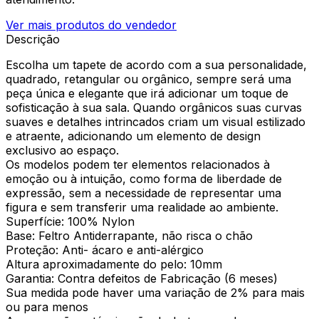
Ver mais produtos do vendedor
Descrição
Escolha um tapete de acordo com a sua personalidade,
quadrado, retangular ou orgânico, sempre será uma
peça única e elegante que irá adicionar um toque de
sofisticação à sua sala. Quando orgânicos suas curvas
suaves e detalhes intrincados criam um visual estilizado
e atraente, adicionando um elemento de design
exclusivo ao espaço.
Os modelos podem ter elementos relacionados à
emoção ou à intuição, como forma de liberdade de
expressão, sem a necessidade de representar uma
figura e sem transferir uma realidade ao ambiente.
Superfície: 100% Nylon
Base: Feltro Antiderrapante, não risca o chão
Proteção: Anti- ácaro e anti-alérgico
Altura aproximadamente do pelo: 10mm
Garantia: Contra defeitos de Fabricação (6 meses)
Sua medida pode haver uma variação de 2% para mais
ou para menos