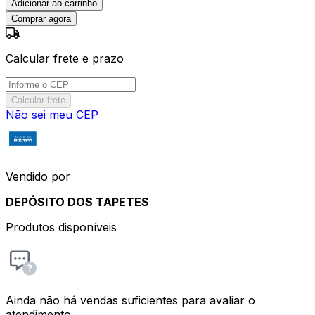
Adicionar ao carrinho
Comprar agora
Calcular frete e prazo
Calcular frete
Não sei meu CEP
Vendido por
DEPÓSITO DOS TAPETES
Produtos disponíveis
Ainda não há vendas suficientes para avaliar o
atendimento.