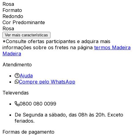
Rosa
Formato
Redondo
Cor Predominante
Rosa
Ver mais características
*Consulte ofertas participantes e adquira mais
informações sobre os fretes na página
termos Madeira
Madeira
Atendimento
Ajuda
Compre pelo WhatsApp
Televendas
0800 080 0099
De Segunda a sábado, das 08h às 20h. Exceto
feriados.
Formas de pagamento