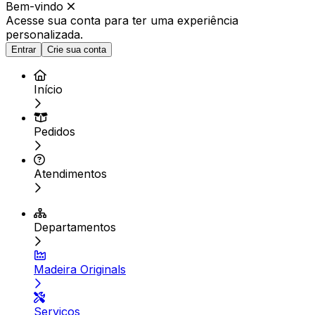
Bem-vindo
Acesse sua conta para ter
uma experiência
personalizada.
Entrar
Crie sua conta
Início
Pedidos
Atendimentos
Departamentos
Madeira Originals
Serviços