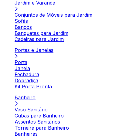
Jardim e Varanda
Conjuntos de Móveis para Jardim
Sofás
Bancos
Banquetas para Jardim
Cadeiras para Jardim
Portas e Janelas
Porta
Janela
Fechadura
Dobradiça
Kit Porta Pronta
Banheiro
Vaso Sanitário
Cubas para Banheiro
Assentos Sanitários
Torneira para Banheiro
Banheiras