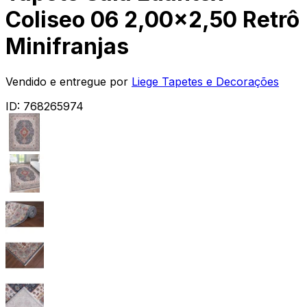
Coliseo 06 2,00x2,50 Retrô
Minifranjas
Vendido e entregue por
Liege Tapetes e Decorações
ID:
768265974