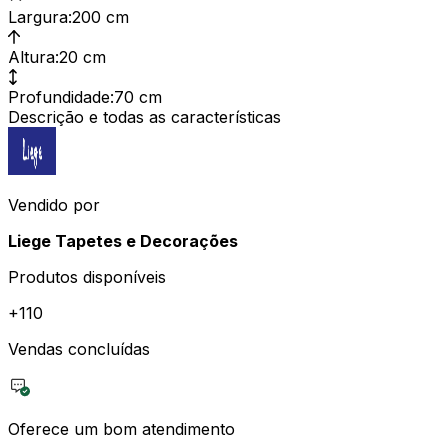
Largura
:
200 cm
Altura
:
20 cm
Profundidade
:
70 cm
Descrição e todas as características
Vendido por
Liege Tapetes e Decorações
Produtos disponíveis
+
110
Vendas concluídas
Oferece um bom atendimento