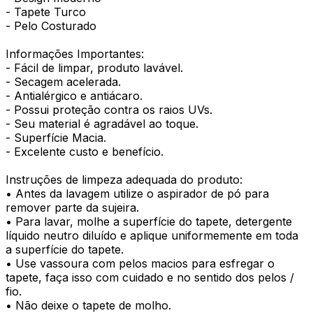
- Tapete Turco
- Pelo Costurado
Informações Importantes:
- Fácil de limpar, produto lavável.
- Secagem acelerada.
- Antialérgico e antiácaro.
- Possui proteção contra os raios UVs.
- Seu material é agradável ao toque.
- Superfície Macia.
- Excelente custo e benefício.
Instruções de limpeza adequada do produto:
• Antes da lavagem utilize o aspirador de pó para
remover parte da sujeira.
• Para lavar, molhe a superfície do tapete, detergente
líquido neutro diluído e aplique uniformemente em toda
a superfície do tapete.
• Use vassoura com pelos macios para esfregar o
tapete, faça isso com cuidado e no sentido dos pelos /
fio.
• Não deixe o tapete de molho.