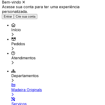
Bem-vindo
Acesse sua conta para ter
uma experiência
personalizada.
Entrar
Crie sua conta
Início
Pedidos
Atendimentos
Departamentos
Madeira Originals
Serviços