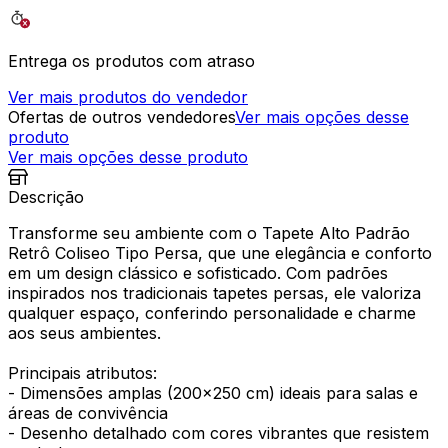
Entrega os produtos com atraso
Ver mais produtos do vendedor
Ofertas de outros vendedores
Ver mais opções desse
produto
Ver mais opções desse produto
Descrição
Transforme seu ambiente com o Tapete Alto Padrão
Retrô Coliseo Tipo Persa, que une elegância e conforto
em um design clássico e sofisticado. Com padrões
inspirados nos tradicionais tapetes persas, ele valoriza
qualquer espaço, conferindo personalidade e charme
aos seus ambientes.
Principais atributos:
- Dimensões amplas (200x250 cm) ideais para salas e
áreas de convivência
- Desenho detalhado com cores vibrantes que resistem