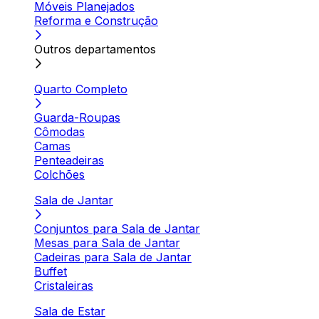
Móveis Planejados
Reforma e Construção
Outros departamentos
Quarto Completo
Guarda-Roupas
Cômodas
Camas
Penteadeiras
Colchões
Sala de Jantar
Conjuntos para Sala de Jantar
Mesas para Sala de Jantar
Cadeiras para Sala de Jantar
Buffet
Cristaleiras
Sala de Estar