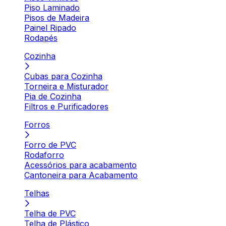
Piso Laminado
Pisos de Madeira
Painel Ripado
Rodapés
Cozinha
Cubas para Cozinha
Torneira e Misturador
Pia de Cozinha
Filtros e Purificadores
Forros
Forro de PVC
Rodaforro
Acessórios para acabamento
Cantoneira para Acabamento
Telhas
Telha de PVC
Telha de Plástico