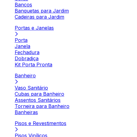
Bancos
Banquetas para Jardim
Cadeiras para Jardim
Portas e Janelas
Porta
Janela
Fechadura
Dobradiça
Kit Porta Pronta
Banheiro
Vaso Sanitário
Cubas para Banheiro
Assentos Sanitários
Torneira para Banheiro
Banheiras
Pisos e Revestimentos
Pisos Vinílicos