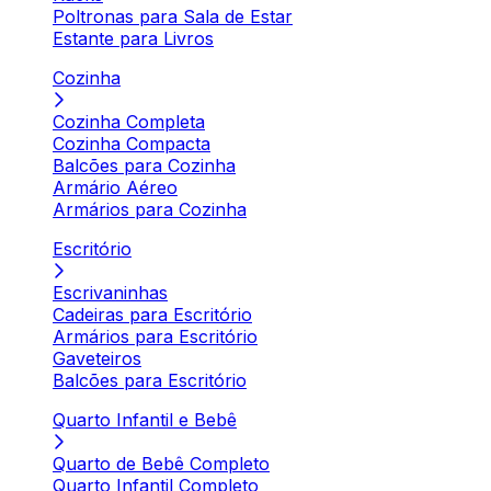
Poltronas para Sala de Estar
Estante para Livros
Cozinha
Cozinha Completa
Cozinha Compacta
Balcões para Cozinha
Armário Aéreo
Armários para Cozinha
Escritório
Escrivaninhas
Cadeiras para Escritório
Armários para Escritório
Gaveteiros
Balcões para Escritório
Quarto Infantil e Bebê
Quarto de Bebê Completo
Quarto Infantil Completo