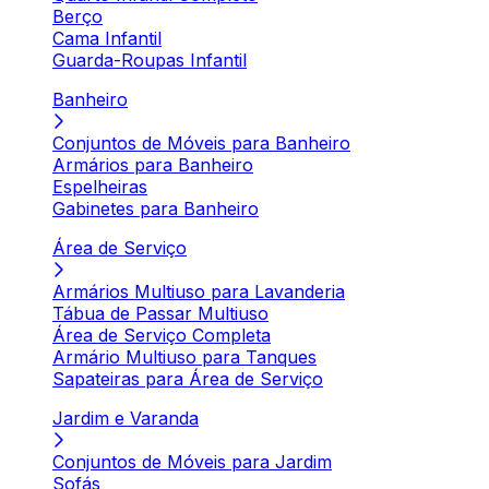
Berço
Cama Infantil
Guarda-Roupas Infantil
Banheiro
Conjuntos de Móveis para Banheiro
Armários para Banheiro
Espelheiras
Gabinetes para Banheiro
Área de Serviço
Armários Multiuso para Lavanderia
Tábua de Passar Multiuso
Área de Serviço Completa
Armário Multiuso para Tanques
Sapateiras para Área de Serviço
Jardim e Varanda
Conjuntos de Móveis para Jardim
Sofás