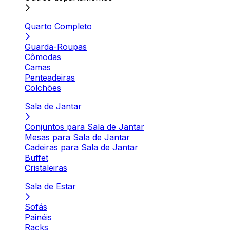
Quarto Completo
Guarda-Roupas
Cômodas
Camas
Penteadeiras
Colchões
Sala de Jantar
Conjuntos para Sala de Jantar
Mesas para Sala de Jantar
Cadeiras para Sala de Jantar
Buffet
Cristaleiras
Sala de Estar
Sofás
Painéis
Racks