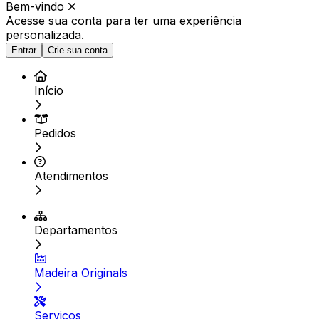
Bem-vindo
Acesse sua conta para ter
uma experiência
personalizada.
Entrar
Crie sua conta
Início
Pedidos
Atendimentos
Departamentos
Madeira Originals
Serviços