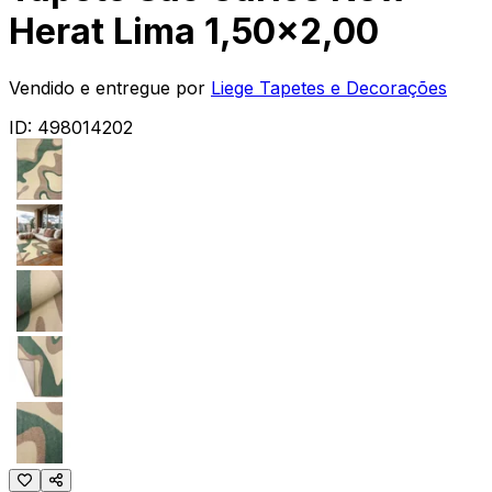
Herat Lima 1,50x2,00
Vendido e entregue por
Liege Tapetes e Decorações
ID:
498014202