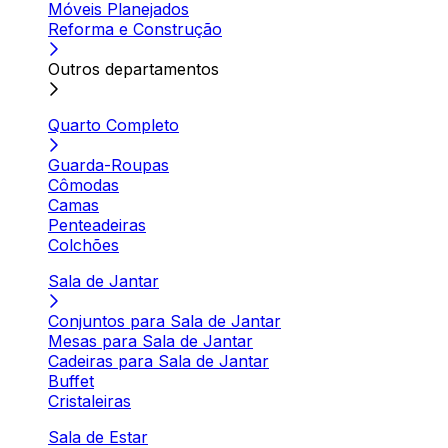
Móveis Planejados
Reforma e Construção
Outros departamentos
Quarto Completo
Guarda-Roupas
Cômodas
Camas
Penteadeiras
Colchões
Sala de Jantar
Conjuntos para Sala de Jantar
Mesas para Sala de Jantar
Cadeiras para Sala de Jantar
Buffet
Cristaleiras
Sala de Estar