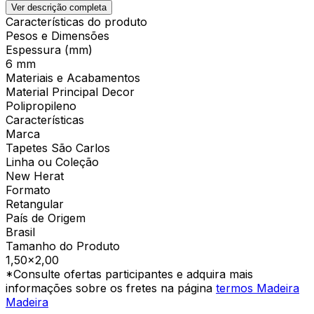
Ver descrição completa
Características do produto
Pesos e Dimensões
Espessura (mm)
6 mm
Materiais e Acabamentos
Material Principal Decor
Polipropileno
Características
Marca
Tapetes São Carlos
Linha ou Coleção
New Herat
Formato
Retangular
País de Origem
Brasil
Tamanho do Produto
1,50x2,00
*Consulte ofertas participantes e adquira mais
informações sobre os fretes na página
termos Madeira
Madeira