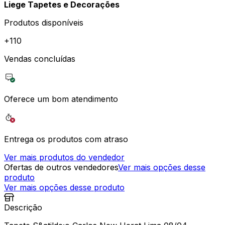
Liege Tapetes e Decorações
Produtos disponíveis
+
110
Vendas concluídas
Oferece um bom atendimento
Entrega os produtos com atraso
Ver mais produtos do vendedor
Ofertas de outros vendedores
Ver mais opções desse
produto
Ver mais opções desse produto
Descrição