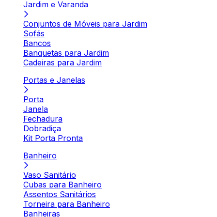
Jardim e Varanda
Conjuntos de Móveis para Jardim
Sofás
Bancos
Banquetas para Jardim
Cadeiras para Jardim
Portas e Janelas
Porta
Janela
Fechadura
Dobradiça
Kit Porta Pronta
Banheiro
Vaso Sanitário
Cubas para Banheiro
Assentos Sanitários
Torneira para Banheiro
Banheiras