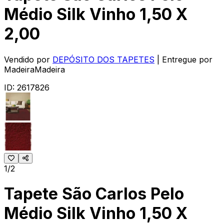
Médio Silk Vinho 1,50 X
2,00
Vendido por
DEPÓSITO DOS TAPETES
| Entregue por
MadeiraMadeira
ID:
2617826
1/2
Tapete São Carlos Pelo
Médio Silk Vinho 1,50 X