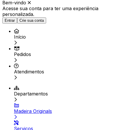
Bem-vindo
Acesse sua conta para ter
uma experiência
personalizada.
Entrar
Crie sua conta
Início
Pedidos
Atendimentos
Departamentos
Madeira Originals
Serviços