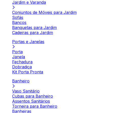
Jardim e Varanda
Conjuntos de Móveis para Jardim
Sofás
Bancos
Banquetas para Jardim
Cadeiras para Jardim
Portas e Janelas
Porta
Janela
Fechadura
Dobradiça
Kit Porta Pronta
Banheiro
Vaso Sanitário
Cubas para Banheiro
Assentos Sanitários
Torneira para Banheiro
Banheiras