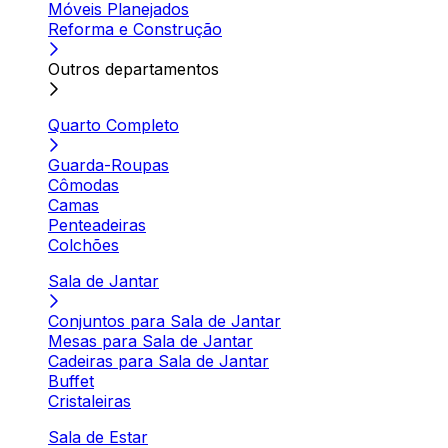
Móveis Planejados
Reforma e Construção
Outros departamentos
Quarto Completo
Guarda-Roupas
Cômodas
Camas
Penteadeiras
Colchões
Sala de Jantar
Conjuntos para Sala de Jantar
Mesas para Sala de Jantar
Cadeiras para Sala de Jantar
Buffet
Cristaleiras
Sala de Estar