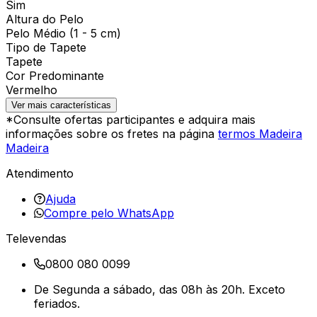
Sim
Altura do Pelo
Pelo Médio (1 - 5 cm)
Tipo de Tapete
Tapete
Cor Predominante
Vermelho
Ver mais características
*Consulte ofertas participantes e adquira mais
informações sobre os fretes na página
termos Madeira
Madeira
Atendimento
Ajuda
Compre pelo WhatsApp
Televendas
0800 080 0099
De Segunda a sábado, das 08h às 20h. Exceto
feriados.