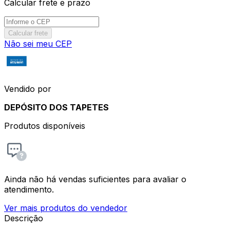
Calcular frete e prazo
Calcular frete
Não sei meu CEP
Vendido por
DEPÓSITO DOS TAPETES
Produtos disponíveis
Ainda não há vendas suficientes para avaliar o
atendimento.
Ver mais produtos do vendedor
Descrição