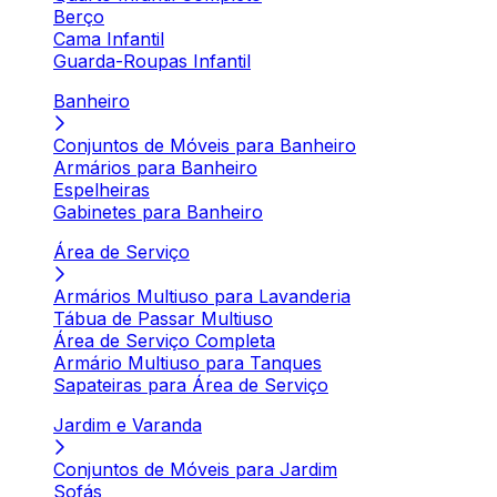
Berço
Cama Infantil
Guarda-Roupas Infantil
Banheiro
Conjuntos de Móveis para Banheiro
Armários para Banheiro
Espelheiras
Gabinetes para Banheiro
Área de Serviço
Armários Multiuso para Lavanderia
Tábua de Passar Multiuso
Área de Serviço Completa
Armário Multiuso para Tanques
Sapateiras para Área de Serviço
Jardim e Varanda
Conjuntos de Móveis para Jardim
Sofás