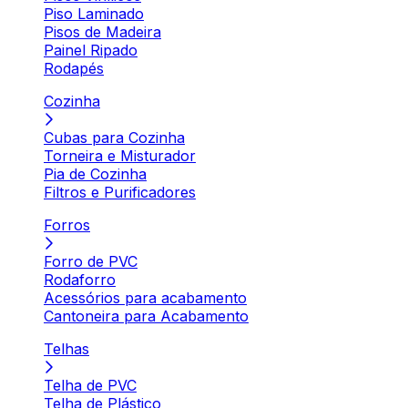
Piso Laminado
Pisos de Madeira
Painel Ripado
Rodapés
Cozinha
Cubas para Cozinha
Torneira e Misturador
Pia de Cozinha
Filtros e Purificadores
Forros
Forro de PVC
Rodaforro
Acessórios para acabamento
Cantoneira para Acabamento
Telhas
Telha de PVC
Telha de Plástico