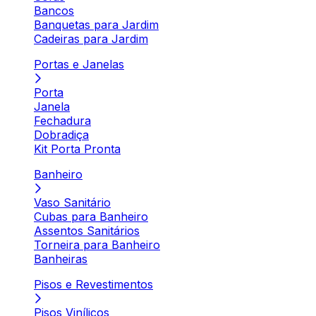
Bancos
Banquetas para Jardim
Cadeiras para Jardim
Portas e Janelas
Porta
Janela
Fechadura
Dobradiça
Kit Porta Pronta
Banheiro
Vaso Sanitário
Cubas para Banheiro
Assentos Sanitários
Torneira para Banheiro
Banheiras
Pisos e Revestimentos
Pisos Vinílicos