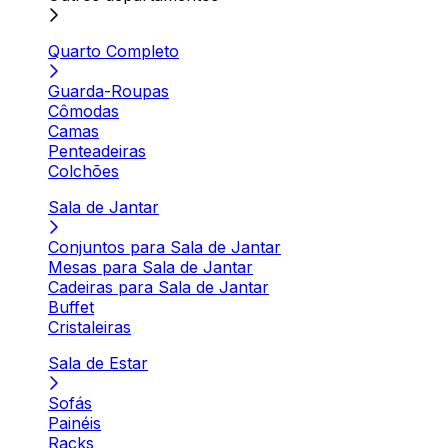
Quarto Completo
Guarda-Roupas
Cômodas
Camas
Penteadeiras
Colchões
Sala de Jantar
Conjuntos para Sala de Jantar
Mesas para Sala de Jantar
Cadeiras para Sala de Jantar
Buffet
Cristaleiras
Sala de Estar
Sofás
Painéis
Racks