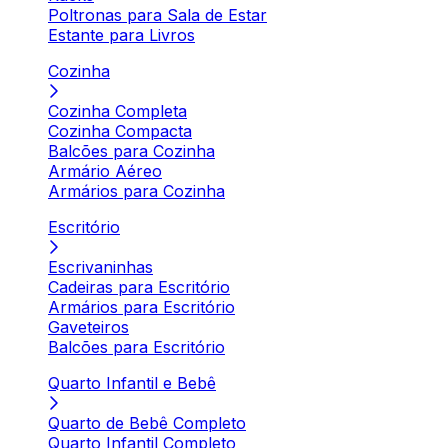
Poltronas para Sala de Estar
Estante para Livros
Cozinha
Cozinha Completa
Cozinha Compacta
Balcões para Cozinha
Armário Aéreo
Armários para Cozinha
Escritório
Escrivaninhas
Cadeiras para Escritório
Armários para Escritório
Gaveteiros
Balcões para Escritório
Quarto Infantil e Bebê
Quarto de Bebê Completo
Quarto Infantil Completo