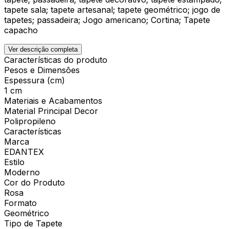
tapete sala; tapete artesanal; tapete geométrico; jogo de
tapetes; passadeira; Jogo americano; Cortina; Tapete
capacho
Ver descrição completa
Características do produto
Pesos e Dimensões
Espessura (cm)
1 cm
Materiais e Acabamentos
Material Principal Decor
Polipropileno
Características
Marca
EDANTEX
Estilo
Moderno
Cor do Produto
Rosa
Formato
Geométrico
Tipo de Tapete