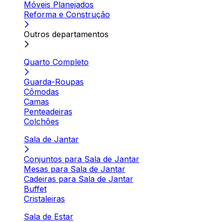
Móveis Planejados
Reforma e Construção
Outros departamentos
Quarto Completo
Guarda-Roupas
Cômodas
Camas
Penteadeiras
Colchões
Sala de Jantar
Conjuntos para Sala de Jantar
Mesas para Sala de Jantar
Cadeiras para Sala de Jantar
Buffet
Cristaleiras
Sala de Estar