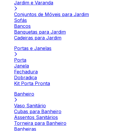
Jardim e Varanda
Conjuntos de Móveis para Jardim
Sofás
Bancos
Banquetas para Jardim
Cadeiras para Jardim
Portas e Janelas
Porta
Janela
Fechadura
Dobradiça
Kit Porta Pronta
Banheiro
Vaso Sanitário
Cubas para Banheiro
Assentos Sanitários
Torneira para Banheiro
Banheiras