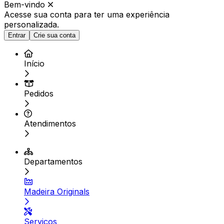
Bem-vindo
Acesse sua conta para ter
uma experiência
personalizada.
Entrar
Crie sua conta
Início
Pedidos
Atendimentos
Departamentos
Madeira Originals
Serviços