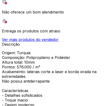
Não oferece um bom atendimento
Entrega os produtos com atraso
Ver mais produtos do vendedor
Descrição
Origem: Turquia
Composição: Polipropileno e Poliéster
Altura total: 10mm
Pontos: 576.000 / m²
Acabamento: laterais corte a laser e borda virada na
extremidades
Não possui antiderrapante
Características
- Detalhes sofisticados
- Toque macio
- Design moderno