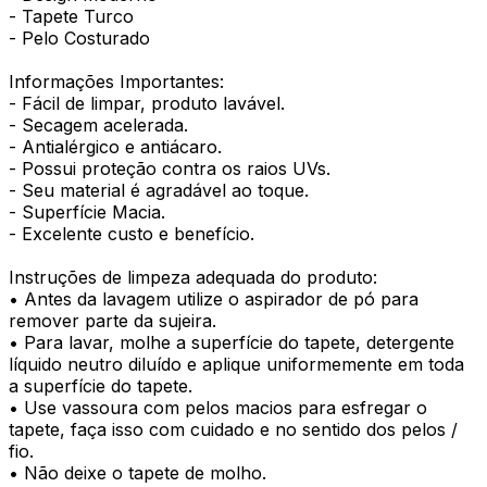
- Tapete Turco
- Pelo Costurado
Informações Importantes:
- Fácil de limpar, produto lavável.
- Secagem acelerada.
- Antialérgico e antiácaro.
- Possui proteção contra os raios UVs.
- Seu material é agradável ao toque.
- Superfície Macia.
- Excelente custo e benefício.
Instruções de limpeza adequada do produto:
• Antes da lavagem utilize o aspirador de pó para
remover parte da sujeira.
• Para lavar, molhe a superfície do tapete, detergente
líquido neutro diluído e aplique uniformemente em toda
a superfície do tapete.
• Use vassoura com pelos macios para esfregar o
tapete, faça isso com cuidado e no sentido dos pelos /
fio.
• Não deixe o tapete de molho.