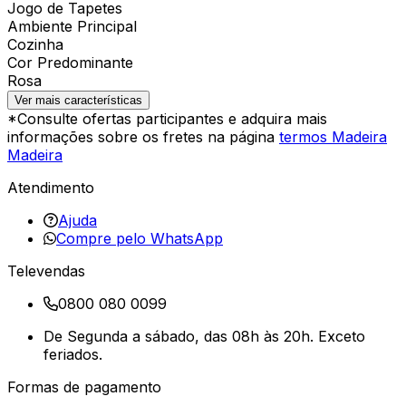
Jogo de Tapetes
Ambiente Principal
Cozinha
Cor Predominante
Rosa
Ver mais características
*Consulte ofertas participantes e adquira mais
informações sobre os fretes na página
termos Madeira
Madeira
Atendimento
Ajuda
Compre pelo WhatsApp
Televendas
0800 080 0099
De Segunda a sábado, das 08h às 20h. Exceto
feriados.
Formas de pagamento