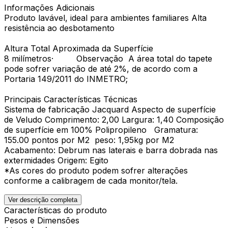
Informações Adicionais
Produto lavável, ideal para ambientes familiares Alta
resistência ao desbotamento
Altura Total Aproximada da Superfície
8 milímetros· Observação A área total do tapete
pode sofrer variação de até 2%, de acordo com a
Portaria 149/2011 do INMETRO;
Principais Características Técnicas
Sistema de fabricação Jacquard Aspecto de superfície
de Veludo Comprimento: 2,00 Largura: 1,40 Composição
de superfície em 100% Polipropileno Gramatura:
155.00 pontos por M2 peso: 1,95kg por M2
Acabamento: Debrum nas laterais e barra dobrada nas
extermidades Origem: Egito
*As cores do produto podem sofrer alterações
conforme a calibragem de cada monitor/tela.
Ver descrição completa
Características do produto
Pesos e Dimensões