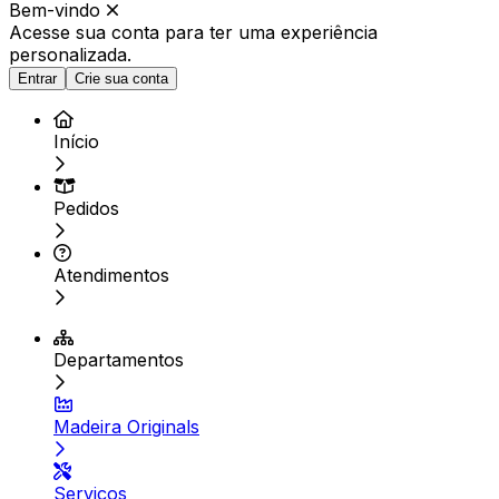
Bem-vindo
Acesse sua conta para ter
uma experiência
personalizada.
Entrar
Crie sua conta
Início
Pedidos
Atendimentos
Departamentos
Madeira Originals
Serviços