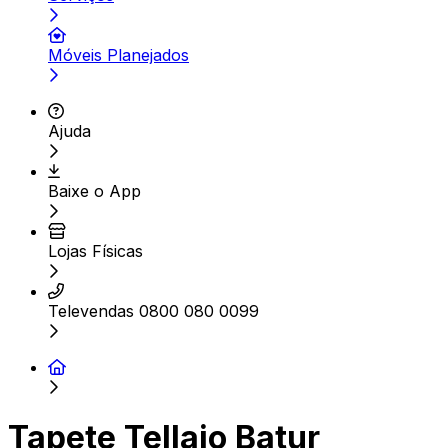
Móveis Planejados
Ajuda
Baixe o App
Lojas Físicas
Televendas 0800 080 0099
Tapete Tellaio Batur