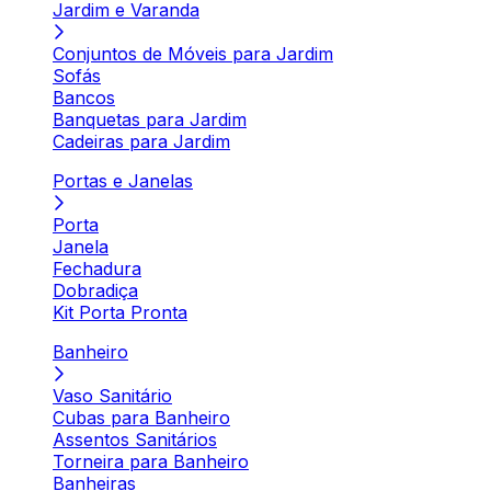
Jardim e Varanda
Conjuntos de Móveis para Jardim
Sofás
Bancos
Banquetas para Jardim
Cadeiras para Jardim
Portas e Janelas
Porta
Janela
Fechadura
Dobradiça
Kit Porta Pronta
Banheiro
Vaso Sanitário
Cubas para Banheiro
Assentos Sanitários
Torneira para Banheiro
Banheiras