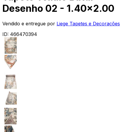
Desenho 02 - 1.40x2.00
Vendido e entregue por
Liege Tapetes e Decorações
ID:
466470394