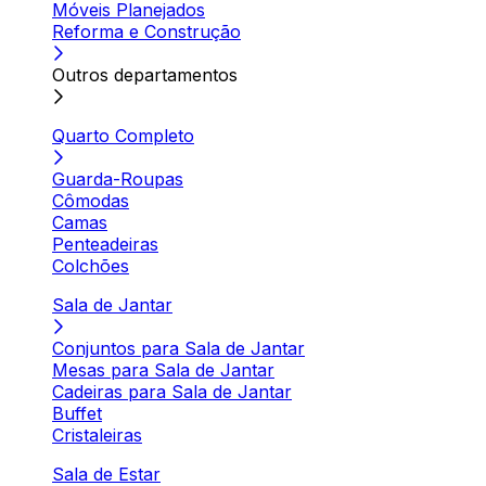
Móveis Planejados
Reforma e Construção
Outros departamentos
Quarto Completo
Guarda-Roupas
Cômodas
Camas
Penteadeiras
Colchões
Sala de Jantar
Conjuntos para Sala de Jantar
Mesas para Sala de Jantar
Cadeiras para Sala de Jantar
Buffet
Cristaleiras
Sala de Estar