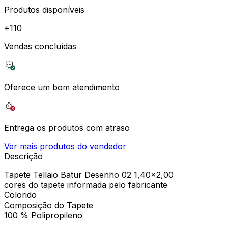
Produtos disponíveis
+
110
Vendas concluídas
Oferece um bom atendimento
Entrega os produtos com atraso
Ver mais produtos do vendedor
Descrição
Tapete Tellaio Batur Desenho 02 1,40x2,00
cores do tapete informada pelo fabricante
Colorido
Composição do Tapete
100 % Polipropileno