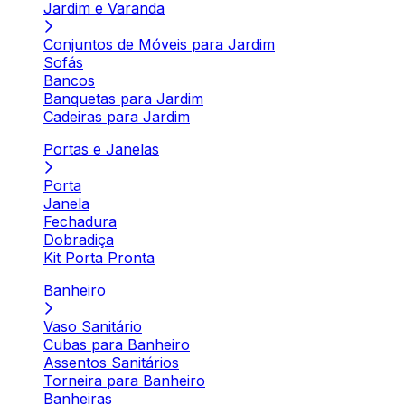
Jardim e Varanda
Conjuntos de Móveis para Jardim
Sofás
Bancos
Banquetas para Jardim
Cadeiras para Jardim
Portas e Janelas
Porta
Janela
Fechadura
Dobradiça
Kit Porta Pronta
Banheiro
Vaso Sanitário
Cubas para Banheiro
Assentos Sanitários
Torneira para Banheiro
Banheiras