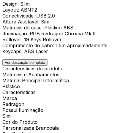
Design: Slim
Layout: ABNT2
Conectividade: USB 2.0
Altura Ajustável: Sim
Materiais do case: Plástico ABS
Iluminação: RGB Redragon Chroma Mk.II
Rollover: 19 Keys Rollover
Comprimento do cabo: 1.5m aproximadamente
Keycaps: ABS Laser
Ver descrição completa
Características do produto
Materiais e Acabamentos
Material Principal Informática
Plástico
Características
Marca
Redragon
Possui Iluminação
Sim
Cor do Produto
Personalizada Brancoala