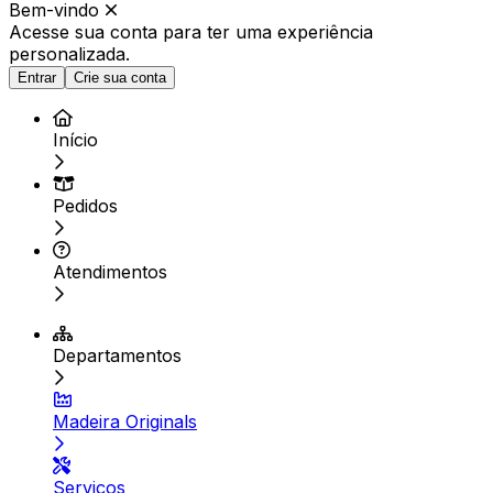
Bem-vindo
Acesse sua conta para ter
uma experiência
personalizada.
Entrar
Crie sua conta
Início
Pedidos
Atendimentos
Departamentos
Madeira Originals
Serviços