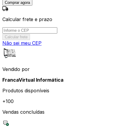
Comprar agora
Calcular frete e prazo
Calcular frete
Não sei meu CEP
Vendido por
FrancaVirtual Informática
Produtos disponíveis
+
100
Vendas concluídas