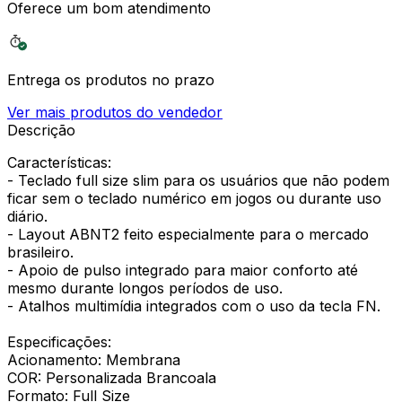
Oferece um bom atendimento
Entrega os produtos no prazo
Ver mais produtos do vendedor
Descrição
Características:
- Teclado full size slim para os usuários que não podem
ficar sem o teclado numérico em jogos ou durante uso
diário.
- Layout ABNT2 feito especialmente para o mercado
brasileiro.
- Apoio de pulso integrado para maior conforto até
mesmo durante longos períodos de uso.
- Atalhos multimídia integrados com o uso da tecla FN.
Especificações:
Acionamento: Membrana
COR: Personalizada Brancoala
Formato: Full Size