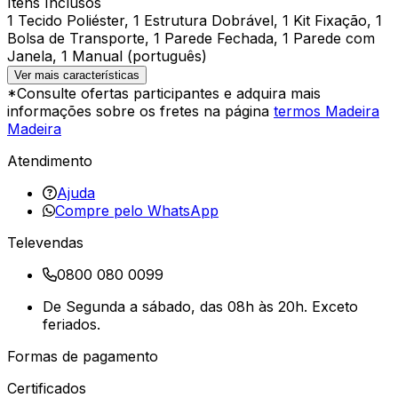
Itens Inclusos
1 Tecido Poliéster, 1 Estrutura Dobrável, 1 Kit Fixação, 1
Bolsa de Transporte, 1 Parede Fechada, 1 Parede com
Janela, 1 Manual (português)
Ver mais características
*Consulte ofertas participantes e adquira mais
informações sobre os fretes na página
termos Madeira
Madeira
Atendimento
Ajuda
Compre pelo WhatsApp
Televendas
0800 080 0099
De Segunda a sábado, das 08h às 20h. Exceto
feriados.
Formas de pagamento
Certificados