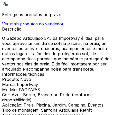
Entrega os produtos no prazo
Ver mais produtos do vendedor
Descrição
O Gazebo Articulado 3x3 da Importway é ideal para
você aproveitar um dia de sol na piscina, na praia, em
eventos ao ar livre, chácaras, acampamentos e muito
outros lugares, além dele te proteger do sol, ele
acompanha duas paredes que também te protegerá dos
ventos nos dias de praia. É de fácil montagem por ser
articulado e acompanha bolsa para transporte.
Informações técnicas
Produto: Novo
Marca: Importway
Modelo: IWGZAP-3
Cor: Azul, Bordo, Branco ou Preto (conforme
disponibilidade)
Aplicação: Praia, Piscina, Jardim, Camping, Eventos.
Tipo de montagem: Sanfona Articulada Retrátil