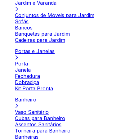
Jardim e Varanda
Conjuntos de Móveis para Jardim
Sofás
Bancos
Banquetas para Jardim
Cadeiras para Jardim
Portas e Janelas
Porta
Janela
Fechadura
Dobradiça
Kit Porta Pronta
Banheiro
Vaso Sanitário
Cubas para Banheiro
Assentos Sanitários
Torneira para Banheiro
Banheiras