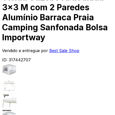
3x3 M com 2 Paredes
Alumínio Barraca Praia
Camping Sanfonada Bolsa
Importway
Vendido e entregue por
Best Sale Shop
ID:
317442707