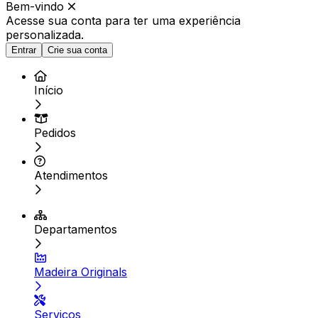
Bem-vindo
Acesse sua conta para ter
uma experiência
personalizada.
Entrar
Crie sua conta
Início
Pedidos
Atendimentos
Departamentos
Madeira Originals
Serviços