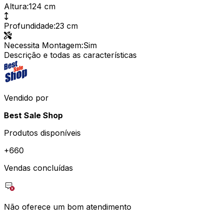
Altura
:
124 cm
Profundidade
:
23 cm
Necessita Montagem
:
Sim
Descrição e todas as características
Vendido por
Best Sale Shop
Produtos disponíveis
+
660
Vendas concluídas
Não oferece um bom atendimento