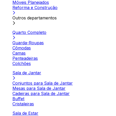
Móveis Planejados
Reforma e Construção
Outros departamentos
Quarto Completo
Guarda-Roupas
Cômodas
Camas
Penteadeiras
Colchões
Sala de Jantar
Conjuntos para Sala de Jantar
Mesas para Sala de Jantar
Cadeiras para Sala de Jantar
Buffet
Cristaleiras
Sala de Estar