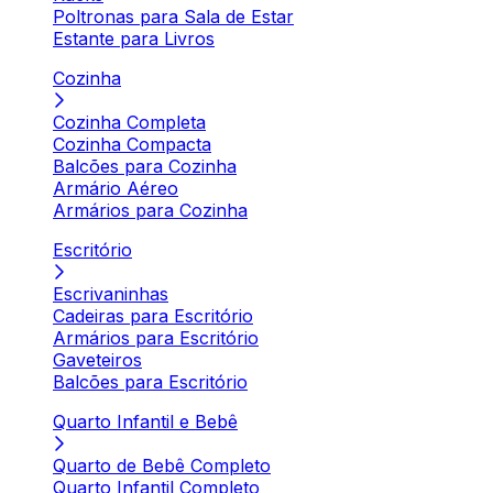
Poltronas para Sala de Estar
Estante para Livros
Cozinha
Cozinha Completa
Cozinha Compacta
Balcões para Cozinha
Armário Aéreo
Armários para Cozinha
Escritório
Escrivaninhas
Cadeiras para Escritório
Armários para Escritório
Gaveteiros
Balcões para Escritório
Quarto Infantil e Bebê
Quarto de Bebê Completo
Quarto Infantil Completo