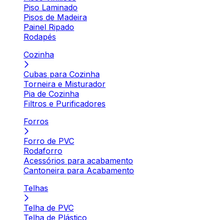
Piso Laminado
Pisos de Madeira
Painel Ripado
Rodapés
Cozinha
Cubas para Cozinha
Torneira e Misturador
Pia de Cozinha
Filtros e Purificadores
Forros
Forro de PVC
Rodaforro
Acessórios para acabamento
Cantoneira para Acabamento
Telhas
Telha de PVC
Telha de Plástico