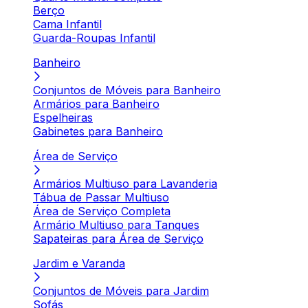
Berço
Cama Infantil
Guarda-Roupas Infantil
Banheiro
Conjuntos de Móveis para Banheiro
Armários para Banheiro
Espelheiras
Gabinetes para Banheiro
Área de Serviço
Armários Multiuso para Lavanderia
Tábua de Passar Multiuso
Área de Serviço Completa
Armário Multiuso para Tanques
Sapateiras para Área de Serviço
Jardim e Varanda
Conjuntos de Móveis para Jardim
Sofás