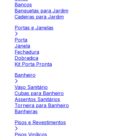
Bancos
Banquetas para Jardim
Cadeiras para Jardim
Portas e Janelas
Porta
Janela
Fechadura
Dobradiça
Kit Porta Pronta
Banheiro
Vaso Sanitário
Cubas para Banheiro
Assentos Sanitários
Torneira para Banheiro
Banheiras
Pisos e Revestimentos
Pisos Vinílicos