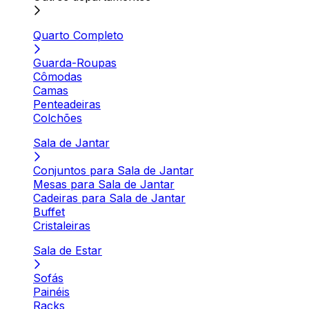
Quarto Completo
Guarda-Roupas
Cômodas
Camas
Penteadeiras
Colchões
Sala de Jantar
Conjuntos para Sala de Jantar
Mesas para Sala de Jantar
Cadeiras para Sala de Jantar
Buffet
Cristaleiras
Sala de Estar
Sofás
Painéis
Racks