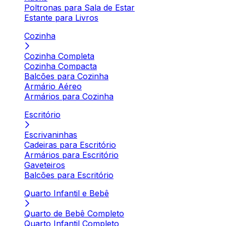
Poltronas para Sala de Estar
Estante para Livros
Cozinha
Cozinha Completa
Cozinha Compacta
Balcões para Cozinha
Armário Aéreo
Armários para Cozinha
Escritório
Escrivaninhas
Cadeiras para Escritório
Armários para Escritório
Gaveteiros
Balcões para Escritório
Quarto Infantil e Bebê
Quarto de Bebê Completo
Quarto Infantil Completo