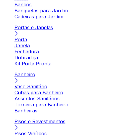
Bancos
Banquetas para Jardim
Cadeiras para Jardim
Portas e Janelas
Porta
Janela
Fechadura
Dobradiça
Kit Porta Pronta
Banheiro
Vaso Sanitário
Cubas para Banheiro
Assentos Sanitários
Torneira para Banheiro
Banheiras
Pisos e Revestimentos
Pisos Vinílicos