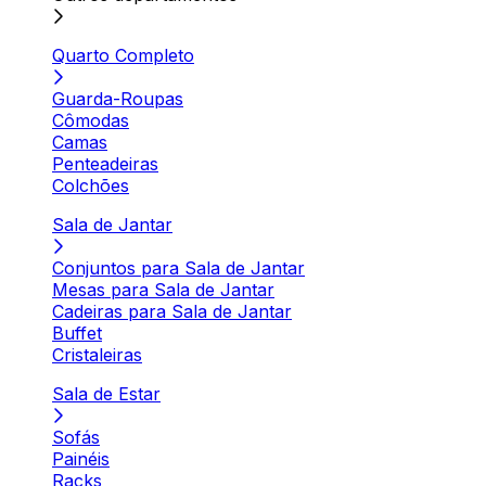
Quarto Completo
Guarda-Roupas
Cômodas
Camas
Penteadeiras
Colchões
Sala de Jantar
Conjuntos para Sala de Jantar
Mesas para Sala de Jantar
Cadeiras para Sala de Jantar
Buffet
Cristaleiras
Sala de Estar
Sofás
Painéis
Racks