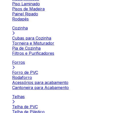
Piso Laminado
Pisos de Madeira
Painel Ripado
Rodapés
Cozinha
Cubas para Cozinha
Torneira e Misturador
Pia de Cozinha
Filtros e Purificadores
Forros
Forro de PVC
Rodaforro
Acessórios para acabamento
Cantoneira para Acabamento
Telhas
Telha de PVC
Telha de Plástico