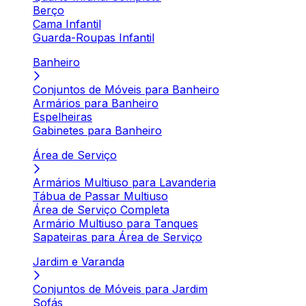
Berço
Cama Infantil
Guarda-Roupas Infantil
Banheiro
Conjuntos de Móveis para Banheiro
Armários para Banheiro
Espelheiras
Gabinetes para Banheiro
Área de Serviço
Armários Multiuso para Lavanderia
Tábua de Passar Multiuso
Área de Serviço Completa
Armário Multiuso para Tanques
Sapateiras para Área de Serviço
Jardim e Varanda
Conjuntos de Móveis para Jardim
Sofás