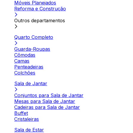
Móveis Planejados
Reforma e Construção
Outros departamentos
Quarto Completo
Guarda-Roupas
Cômodas
Camas
Penteadeiras
Colchões
Sala de Jantar
Conjuntos para Sala de Jantar
Mesas para Sala de Jantar
Cadeiras para Sala de Jantar
Buffet
Cristaleiras
Sala de Estar