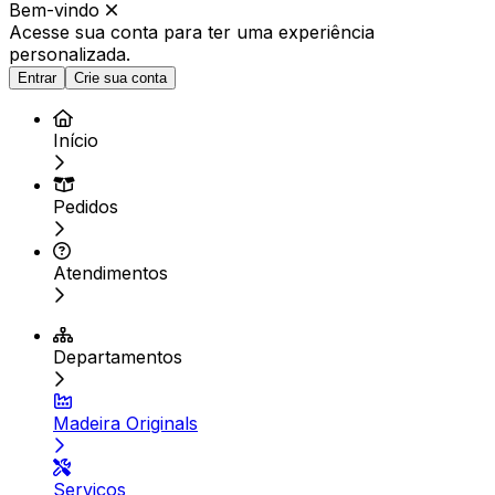
Bem-vindo
Acesse sua conta para ter
uma experiência
personalizada.
Entrar
Crie sua conta
Início
Pedidos
Atendimentos
Departamentos
Madeira Originals
Serviços