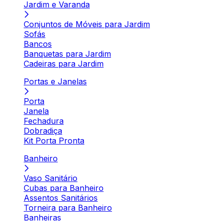
Jardim e Varanda
Conjuntos de Móveis para Jardim
Sofás
Bancos
Banquetas para Jardim
Cadeiras para Jardim
Portas e Janelas
Porta
Janela
Fechadura
Dobradiça
Kit Porta Pronta
Banheiro
Vaso Sanitário
Cubas para Banheiro
Assentos Sanitários
Torneira para Banheiro
Banheiras