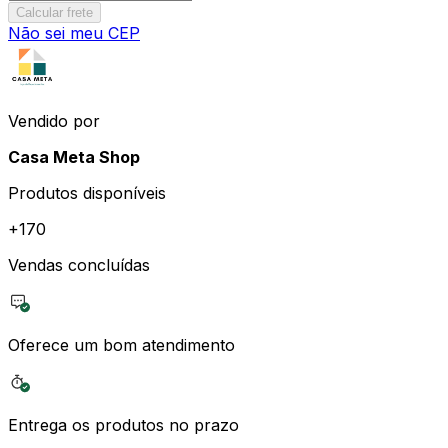
Calcular frete
Não sei meu CEP
Vendido por
Casa Meta Shop
Produtos disponíveis
+
170
Vendas concluídas
Oferece um bom atendimento
Entrega os produtos no prazo