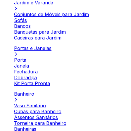
Jardim e Varanda
Conjuntos de Móveis para Jardim
Sofás
Bancos
Banquetas para Jardim
Cadeiras para Jardim
Portas e Janelas
Porta
Janela
Fechadura
Dobradiça
Kit Porta Pronta
Banheiro
Vaso Sanitário
Cubas para Banheiro
Assentos Sanitários
Torneira para Banheiro
Banheiras