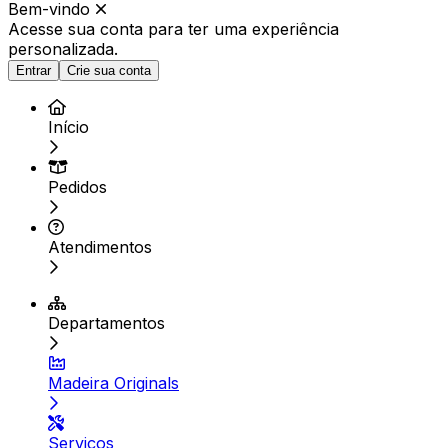
Bem-vindo
Acesse sua conta para ter
uma experiência
personalizada.
Entrar
Crie sua conta
Início
Pedidos
Atendimentos
Departamentos
Madeira Originals
Serviços