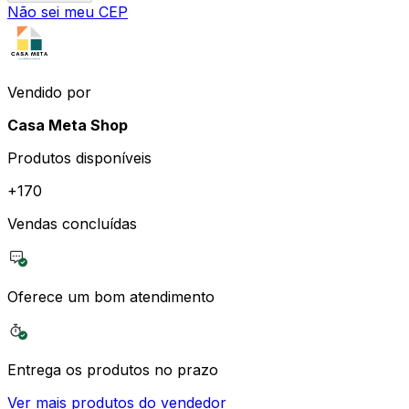
Não sei meu CEP
Vendido por
Casa Meta Shop
Produtos disponíveis
+
170
Vendas concluídas
Oferece um bom atendimento
Entrega os produtos no prazo
Ver mais produtos do vendedor