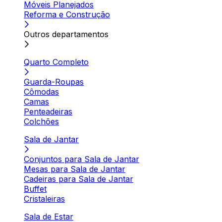
Móveis Planejados
Reforma e Construção
Outros departamentos
Quarto Completo
Guarda-Roupas
Cômodas
Camas
Penteadeiras
Colchões
Sala de Jantar
Conjuntos para Sala de Jantar
Mesas para Sala de Jantar
Cadeiras para Sala de Jantar
Buffet
Cristaleiras
Sala de Estar